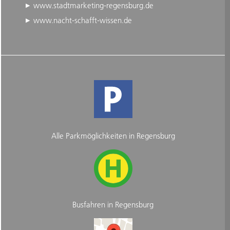
www.stadtmarketing-regensburg.de
www.nacht-schafft-wissen.de
Alle Parkmöglichkeiten in Regensburg
Busfahren in Regensburg