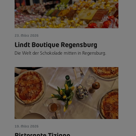
23. März 2026
Lindt Boutique Regensburg
Die Welt der Schokolade mitten in Regensburg.
19. März 2026
Ristorante Tiziano