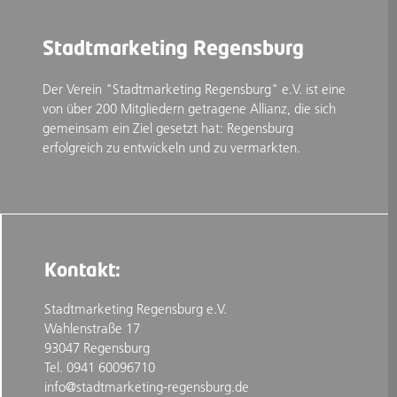
Stadtmarketing Regensburg
Der Verein "Stadtmarketing Regensburg" e.V. ist eine
von über 200 Mitgliedern getragene Allianz, die sich
gemeinsam ein Ziel gesetzt hat: Regensburg
erfolgreich zu entwickeln und zu vermarkten.
Kontakt:
Stadtmarketing Regensburg e.V.
Wahlenstraße 17
93047 Regensburg
Tel. 0941 60096710
info@stadtmarketing-regensburg.de