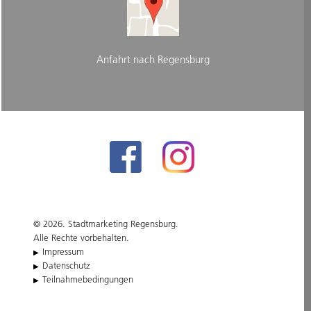
Anfahrt nach Regensburg
© 2026. Stadtmarketing Regensburg.
Alle Rechte vorbehalten.
Impressum
Datenschutz
Teilnahmebedingungen