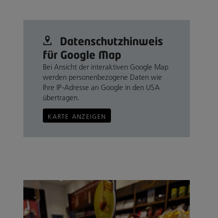
Datenschutz­hinweis
für Google Map
Bei Ansicht der interaktiven Google Map
werden personenbezogene Daten wie
Ihre IP-Adresse an Google in den USA
übertragen.
KARTE ANZEIGEN