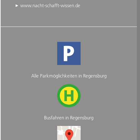
www.nacht-schafft-wissen.de
Alle Parkmöglichkeiten in Regensburg
Busfahren in Regensburg