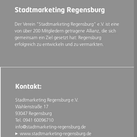
Stadtmarketing Regensburg
Der Verein "Stadtmarketing Regensburg" e.V. ist eine
von über 200 Mitgliedern getragene Allianz, die sich
gemeinsam ein Ziel gesetzt hat: Regensburg
erfolgreich zu entwickeln und zu vermarkten.
Kontakt:
Stadtmarketing Regensburg e.V.
Wahlenstraße 17
93047 Regensburg
Tel. 0941 60096710
info@stadtmarketing-regensburg.de
www.stadtmarketing-regensburg.de