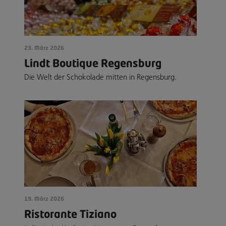
23. März 2026
Lindt Boutique Regensburg
Die Welt der Schokolade mitten in Regensburg.
19. März 2026
Ristorante Tiziano