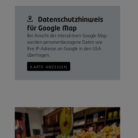
Datenschutz­hinweis
für Google Map
Bei Ansicht der interaktiven Google Map
werden personenbezogene Daten wie
Ihre IP-Adresse an Google in den USA
übertragen.
KARTE ANZEIGEN