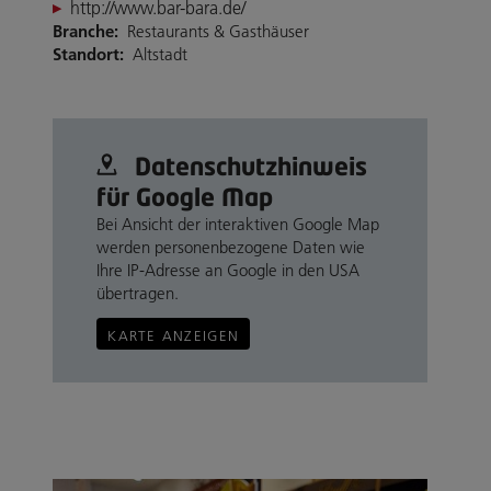
http://www.bar-bara.de/
Branche:
Restaurants & Gasthäuser
Standort:
Altstadt
Datenschutz­hinweis
für Google Map
Bei Ansicht der interaktiven Google Map
werden personenbezogene Daten wie
Ihre IP-Adresse an Google in den USA
übertragen.
KARTE ANZEIGEN