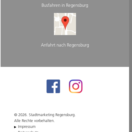
Busfahren in Regensburg
Anfahrt nach Regensburg
© 2026. Stadtmarketing Regensburg.
Alle Rechte vorbehalten.
Impressum