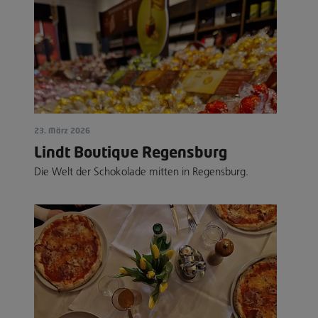
23. März 2026
Lindt Boutique Regensburg
Die Welt der Schokolade mitten in Regensburg.