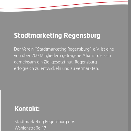
Stadtmarketing Regensburg
Der Verein "Stadtmarketing Regensburg" e.V. ist eine
von über 200 Mitgliedern getragene Allianz, die sich
gemeinsam ein Ziel gesetzt hat: Regensburg
erfolgreich zu entwickeln und zu vermarkten.
Kontakt:
Stadtmarketing Regensburg e.V.
Wahlenstraße 17