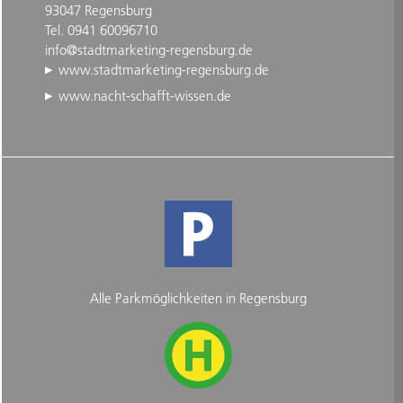
93047 Regensburg
Tel. 0941 60096710
info@stadtmarketing-regensburg.de
www.stadtmarketing-regensburg.de
www.nacht-schafft-wissen.de
Alle Parkmöglichkeiten in Regensburg