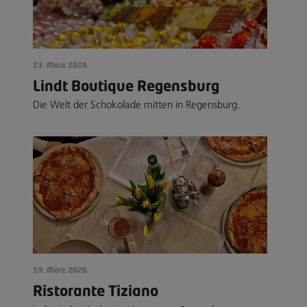
23. März 2026
Lindt Boutique Regensburg
Die Welt der Schokolade mitten in Regensburg.
19. März 2026
Ristorante Tiziano