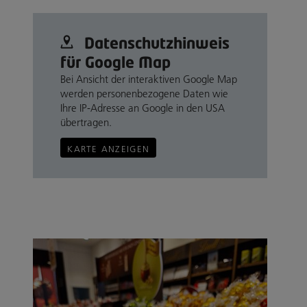
Datenschutz­hinweis
für Google Map
Bei Ansicht der interaktiven Google Map
werden personenbezogene Daten wie
Ihre IP-Adresse an Google in den USA
übertragen.
KARTE ANZEIGEN