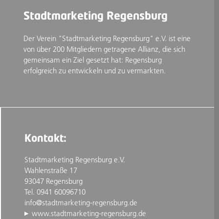
Stadtmarketing Regensburg
Der Verein "Stadtmarketing Regensburg" e.V. ist eine
von über 200 Mitgliedern getragene Allianz, die sich
gemeinsam ein Ziel gesetzt hat: Regensburg
erfolgreich zu entwickeln und zu vermarkten.
Kontakt:
Stadtmarketing Regensburg e.V.
Wahlenstraße 17
93047 Regensburg
Tel. 0941 60096710
info@stadtmarketing-regensburg.de
www.stadtmarketing-regensburg.de