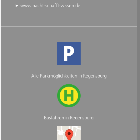
www.nacht-schafft-wissen.de
Alle Parkmöglichkeiten in Regensburg
Busfahren in Regensburg