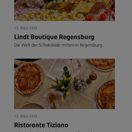
23. März 2026
Lindt Boutique Regensburg
Die Welt der Schokolade mitten in Regensburg.
19. März 2026
Ristorante Tiziano