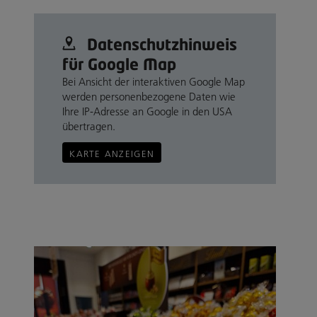
Datenschutz­hinweis
für Google Map
Bei Ansicht der interaktiven Google Map
werden personenbezogene Daten wie
Ihre IP-Adresse an Google in den USA
übertragen.
KARTE ANZEIGEN