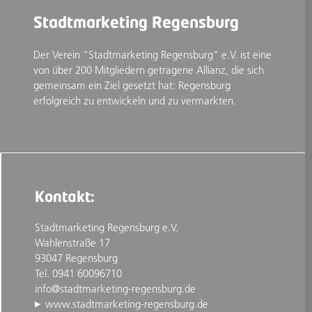
Stadtmarketing Regensburg
Der Verein "Stadtmarketing Regensburg" e.V. ist eine
von über 200 Mitgliedern getragene Allianz, die sich
gemeinsam ein Ziel gesetzt hat: Regensburg
erfolgreich zu entwickeln und zu vermarkten.
Kontakt:
Stadtmarketing Regensburg e.V.
Wahlenstraße 17
93047 Regensburg
Tel. 0941 60096710
info@stadtmarketing-regensburg.de
www.stadtmarketing-regensburg.de