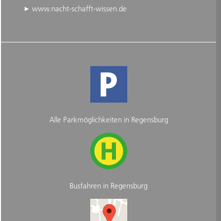
www.nacht-schafft-wissen.de
Alle Parkmöglichkeiten in Regensburg
Busfahren in Regensburg