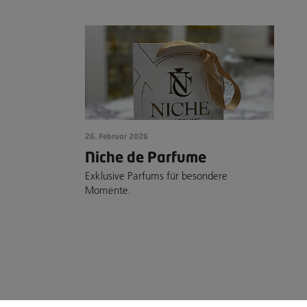
26. Februar 2026
Niche de Parfume
Exklusive Parfums für besondere
Momente.