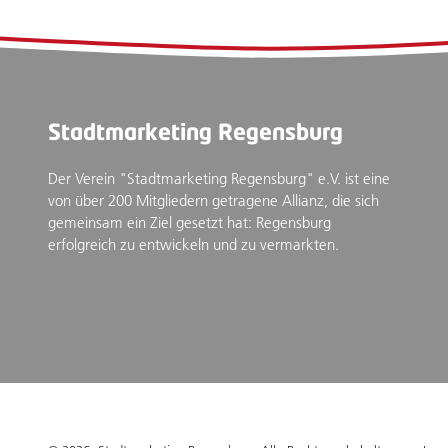
Stadtmarketing Regensburg
Der Verein "Stadtmarketing Regensburg" e.V. ist eine
von über 200 Mitgliedern getragene Allianz, die sich
gemeinsam ein Ziel gesetzt hat: Regensburg
erfolgreich zu entwickeln und zu vermarkten.