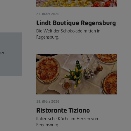
23. März 2026
Lindt Boutique Regensburg
Die Welt der Schokolade mitten in
Regensburg.
gen.
19. März 2026
Ristorante Tiziano
Italienische Küche im Herzen von
Regensburg.