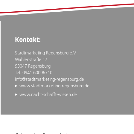
Kontakt:
Stadtmarketing Regensburg e.V.
Wahlenstraße 17
93047 Regensburg
Tel. 0941 60096710
info@stadtmarketing-regensburg.de
www.stadtmarketing-regensburg.de
www.nacht-schafft-wissen.de