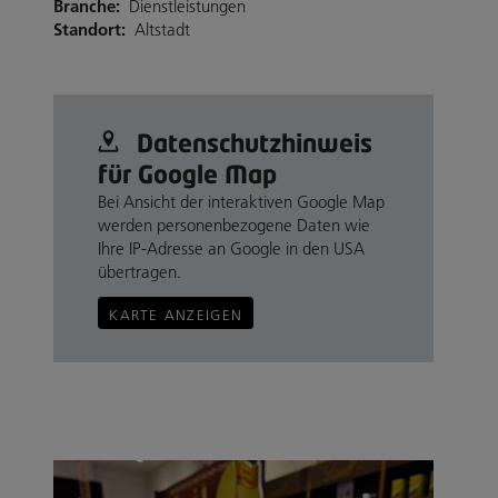
Branche:
Dienstleistungen
Standort:
Altstadt
Datenschutz­hinweis
für Google Map
Bei Ansicht der interaktiven Google Map
werden personenbezogene Daten wie
Ihre IP-Adresse an Google in den USA
übertragen.
KARTE ANZEIGEN