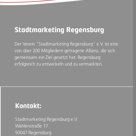
Stadtmarketing Regensburg
Der Verein "Stadtmarketing Regensburg" e.V. ist eine
von über 200 Mitgliedern getragene Allianz, die sich
gemeinsam ein Ziel gesetzt hat: Regensburg
erfolgreich zu entwickeln und zu vermarkten.
Kontakt:
Stadtmarketing Regensburg e.V.
Wahlenstraße 17
93047 Regensburg