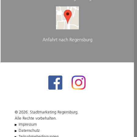
Anfahrt nach Regensburg
© 2026. Stadtmarketing Regensburg.
Alle Rechte vorbehalten.
Impressum
Datenschutz
Teilnahmebedingungen