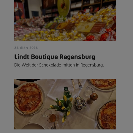
23. März 2026
Lindt Boutique Regensburg
Die Welt der Schokolade mitten in Regensburg.