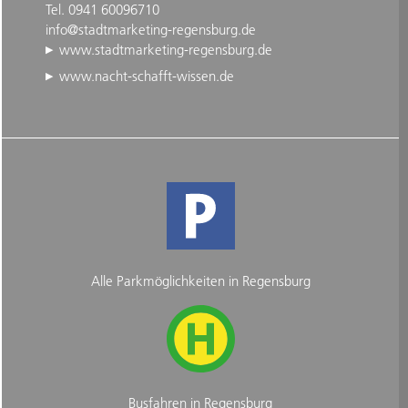
Tel. 0941 60096710
info@stadtmarketing-regensburg.de
www.stadtmarketing-regensburg.de
www.nacht-schafft-wissen.de
Alle Parkmöglichkeiten in Regensburg
Busfahren in Regensburg