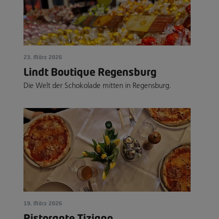
23. März 2026
Lindt Boutique Regensburg
Die Welt der Schokolade mitten in Regensburg.
19. März 2026
Ristorante Tiziano