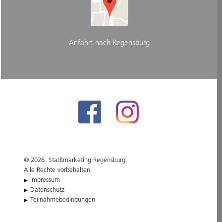
Anfahrt nach Regensburg
© 2026. Stadtmarketing Regensburg.
Alle Rechte vorbehalten.
Impressum
Datenschutz
Teilnahmebedingungen