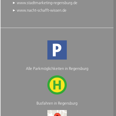
www.stadtmarketing-regensburg.de
www.nacht-schafft-wissen.de
Alle Parkmöglichkeiten in Regensburg
Busfahren in Regensburg