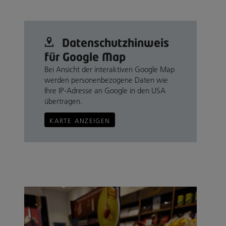
Datenschutz­hinweis
für Google Map
Bei Ansicht der interaktiven Google Map
werden personenbezogene Daten wie
Ihre IP-Adresse an Google in den USA
übertragen.
KARTE ANZEIGEN