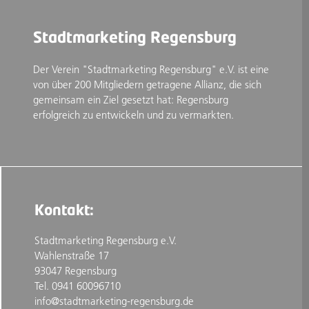
Stadtmarketing Regensburg
Der Verein "Stadtmarketing Regensburg" e.V. ist eine
von über 200 Mitgliedern getragene Allianz, die sich
gemeinsam ein Ziel gesetzt hat: Regensburg
erfolgreich zu entwickeln und zu vermarkten.
Kontakt:
Stadtmarketing Regensburg e.V.
Wahlenstraße 17
93047 Regensburg
Tel. 0941 60096710
info@stadtmarketing-regensburg.de