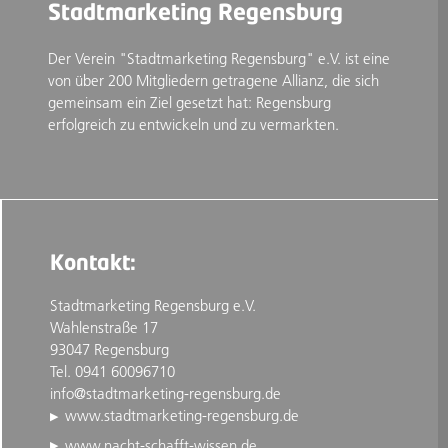
Stadtmarketing Regensburg
Der Verein "Stadtmarketing Regensburg" e.V. ist eine
von über 200 Mitgliedern getragene Allianz, die sich
gemeinsam ein Ziel gesetzt hat: Regensburg
erfolgreich zu entwickeln und zu vermarkten.
Kontakt:
Stadtmarketing Regensburg e.V.
Wahlenstraße 17
93047 Regensburg
Tel. 0941 60096710
info@stadtmarketing-regensburg.de
www.stadtmarketing-regensburg.de
www.nacht-schafft-wissen.de