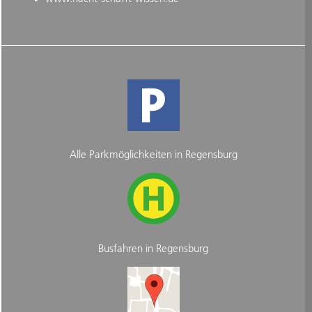
Alle Parkmöglichkeiten in Regensburg
Busfahren in Regensburg