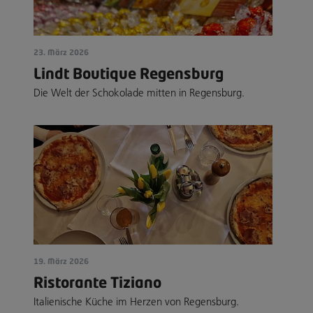
23. März 2026
Lindt Boutique Regensburg
Die Welt der Schokolade mitten in Regensburg.
19. März 2026
Ristorante Tiziano
Italienische Küche im Herzen von Regensburg.