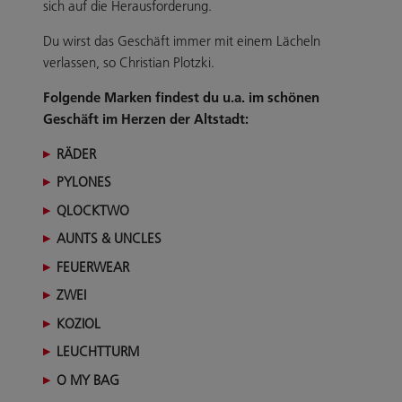
sich auf die Herausforderung.
Du wirst das Geschäft immer mit einem Lächeln
verlassen, so Christian Plotzki.
Folgende Marken findest du u.a. im schönen
Geschäft im Herzen der Altstadt:
RÄDER
PYLONES
QLOCKTWO
AUNTS & UNCLES
FEUERWEAR
ZWEI
KOZIOL
LEUCHTTURM
O MY BAG