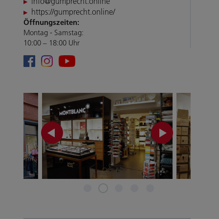
info@gumprecht.online
https://gumprecht.online/
Öffnungszeiten:
Montag - Samstag:
10:00 – 18:00 Uhr