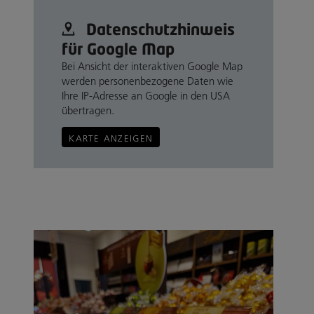
Datenschutz­hinweis
für Google Map
Bei Ansicht der interaktiven Google Map
werden personenbezogene Daten wie
Ihre IP-Adresse an Google in den USA
übertragen.
KARTE ANZEIGEN