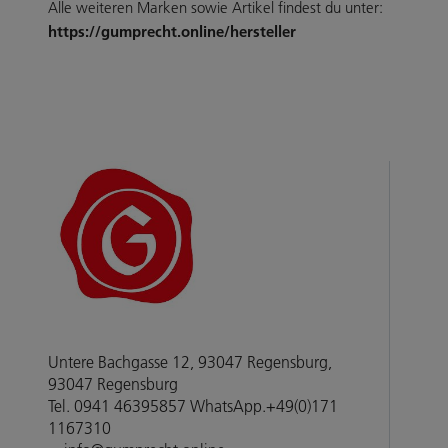
Alle weiteren Marken sowie Artikel findest du unter:
https://gumprecht.online/hersteller
Untere Bachgasse 12, 93047 Regensburg,
93047 Regensburg
Tel. 0941 46395857 WhatsApp.+49(0)171
1167310