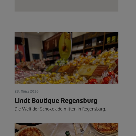
23. März 2026
Lindt Boutique Regensburg
Die Welt der Schokolade mitten in Regensburg.