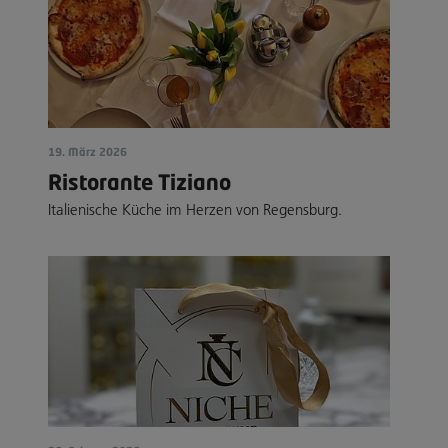
19. März 2026
Ristorante Tiziano
Italienische Küche im Herzen von Regensburg.