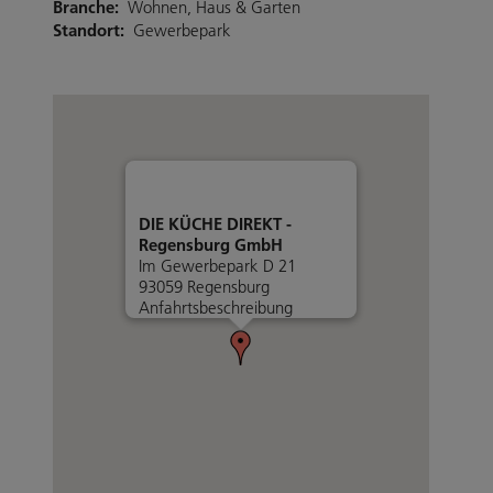
Branche:
Wohnen, Haus & Garten
Standort:
Gewerbepark
DIE KÜCHE DIREKT -
Regensburg GmbH
Im Gewerbepark D 21
93059 Regensburg
Anfahrtsbeschreibung