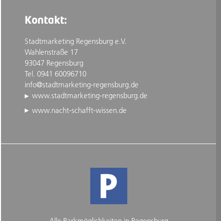
Kontakt:
Stadtmarketing Regensburg e.V.
Wahlenstraße 17
93047 Regensburg
Tel. 0941 60096710
info@stadtmarketing-regensburg.de
www.stadtmarketing-regensburg.de
www.nacht-schafft-wissen.de
Alle Parkmöglichkeiten in Regensburg