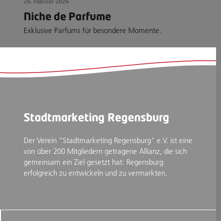
26. Februar 2026
Niche de Parfume
Exklusive Parfums für besondere Momente.
Stadtmarketing Regensburg
Der Verein "Stadtmarketing Regensburg" e.V. ist eine
von über 200 Mitgliedern getragene Allianz, die sich
gemeinsam ein Ziel gesetzt hat: Regensburg
erfolgreich zu entwickeln und zu vermarkten.