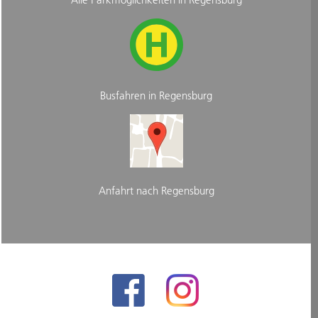
Busfahren in Regensburg
Anfahrt nach Regensburg