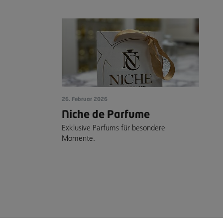
26. Februar 2026
Niche de Parfume
Exklusive Parfums für besondere
Momente.