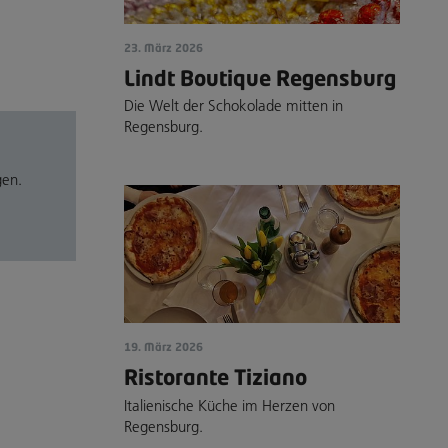
23. März 2026
Lindt Boutique Regensburg
Die Welt der Schokolade mitten in
Regensburg.
gen.
19. März 2026
Ristorante Tiziano
Italienische Küche im Herzen von
Regensburg.