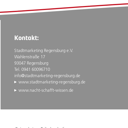
Kontakt:
Stadtmarketing Regensburg e.V.
Wahlenstraße 17
93047 Regensburg
Tel. 0941 60096710
info@stadtmarketing-regensburg.de
www.stadtmarketing-regensburg.de
www.nacht-schafft-wissen.de