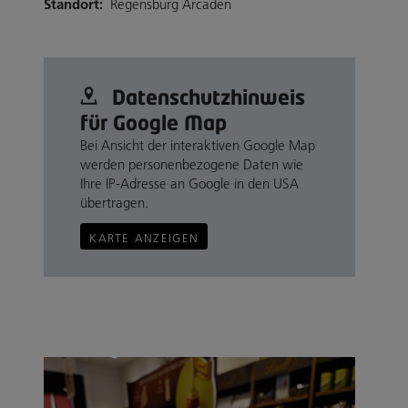
Standort:
Regensburg Arcaden
Datenschutz­hinweis
für Google Map
Bei Ansicht der interaktiven Google Map
werden personenbezogene Daten wie
Ihre IP-Adresse an Google in den USA
übertragen.
KARTE ANZEIGEN