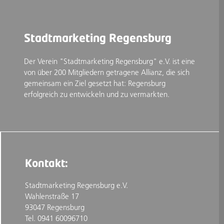
Stadtmarketing Regensburg
Der Verein "Stadtmarketing Regensburg" e.V. ist eine
von über 200 Mitgliedern getragene Allianz, die sich
gemeinsam ein Ziel gesetzt hat: Regensburg
erfolgreich zu entwickeln und zu vermarkten.
Kontakt:
Stadtmarketing Regensburg e.V.
Wahlenstraße 17
93047 Regensburg
Tel. 0941 60096710