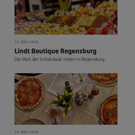
23. März 2026
Lindt Boutique Regensburg
Die Welt der Schokolade mitten in Regensburg.
19. März 2026