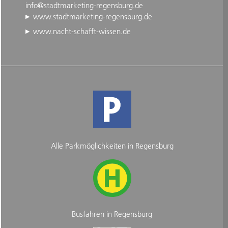
info@stadtmarketing-regensburg.de
www.stadtmarketing-regensburg.de
www.nacht-schafft-wissen.de
Alle Parkmöglichkeiten in Regensburg
Busfahren in Regensburg