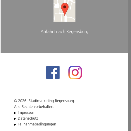
Anfahrt nach Regensburg
© 2026. Stadtmarketing Regensburg.
Alle Rechte vorbehalten.
Impressum
Datenschutz
Teilnahmebedingungen