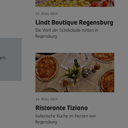
23. März 2026
Lindt Boutique Regensburg
Die Welt der Schokolade mitten in
Regensburg.
gen.
19. März 2026
Ristorante Tiziano
Italienische Küche im Herzen von
Regensburg.