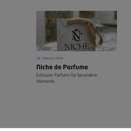
26. Februar 2026
Niche de Parfume
Exklusive Parfums für besondere
Momente.