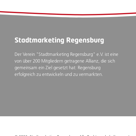
Stadtmarketing Regensburg
Der Verein "Stadtmarketing Regensburg" e.V. ist eine
von über 200 Mitgliedern getragene Allianz, die sich
gemeinsam ein Ziel gesetzt hat: Regensburg
erfolgreich zu entwickeln und zu vermarkten.