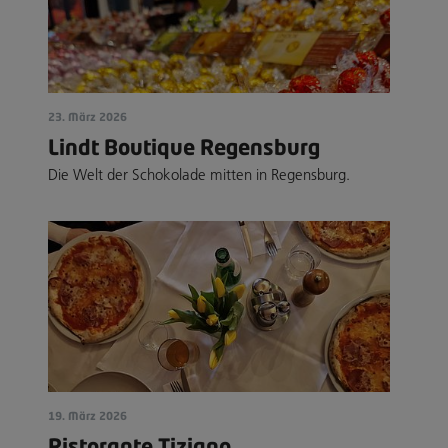
23. März 2026
Lindt Boutique Regensburg
Die Welt der Schokolade mitten in Regensburg.
19. März 2026
Ristorante Tiziano