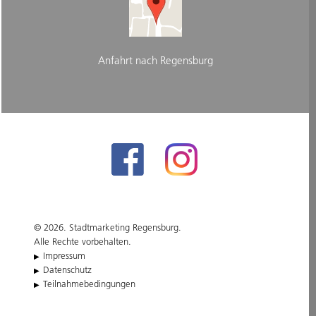
Anfahrt nach Regensburg
© 2026. Stadtmarketing Regensburg.
Alle Rechte vorbehalten.
Impressum
Datenschutz
Teilnahmebedingungen