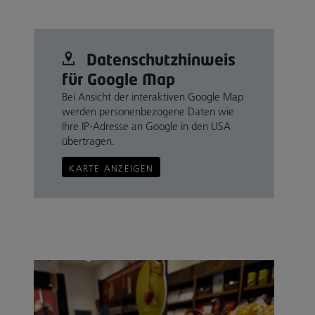
Datenschutz­hinweis
für Google Map
Bei Ansicht der interaktiven Google Map
werden personenbezogene Daten wie
Ihre IP-Adresse an Google in den USA
übertragen.
KARTE ANZEIGEN