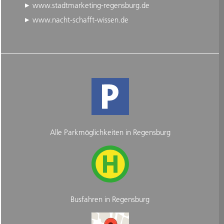
www.stadtmarketing-regensburg.de
www.nacht-schafft-wissen.de
Alle Parkmöglichkeiten in Regensburg
Busfahren in Regensburg