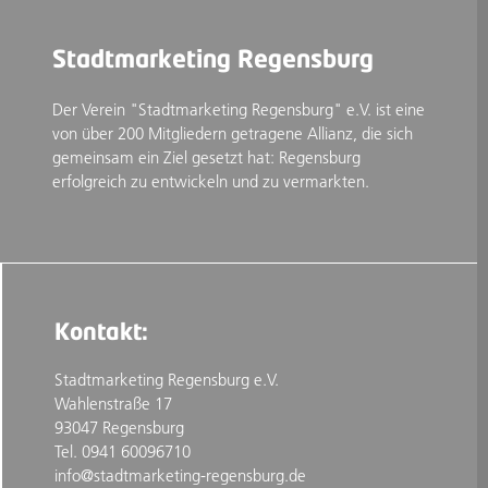
Stadtmarketing Regensburg
Der Verein "Stadtmarketing Regensburg" e.V. ist eine
von über 200 Mitgliedern getragene Allianz, die sich
gemeinsam ein Ziel gesetzt hat: Regensburg
erfolgreich zu entwickeln und zu vermarkten.
Kontakt:
Stadtmarketing Regensburg e.V.
Wahlenstraße 17
93047 Regensburg
Tel. 0941 60096710
info@stadtmarketing-regensburg.de