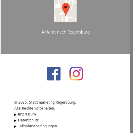
Anfahrt nach Regensburg
© 2026. Stadtmarketing Regensburg.
Alle Rechte vorbehalten.
Impressum
Datenschutz
Teilnahmebedingungen