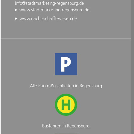
info@stadtmarketing-regensburg.de
www.stadtmarketing-regensburg.de
www.nacht-schafft-wissen.de
Alle Parkmöglichkeiten in Regensburg
Busfahren in Regensburg