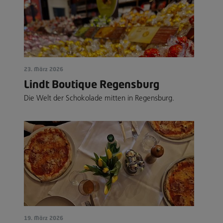
23. März 2026
Lindt Boutique Regensburg
Die Welt der Schokolade mitten in Regensburg.
19. März 2026