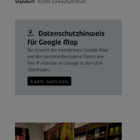
Standort:
KÖWE-Einkaufszentrum
Datenschutz­hinweis
für Google Map
Bei Ansicht der interaktiven Google Map
werden personenbezogene Daten wie
Ihre IP-Adresse an Google in den USA
übertragen.
KARTE ANZEIGEN