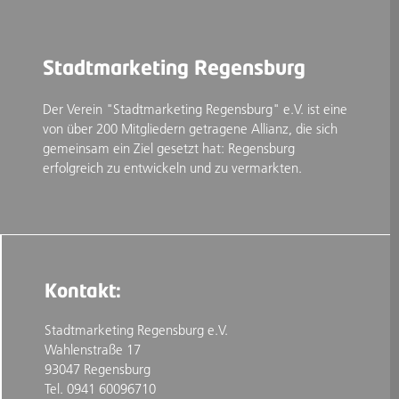
Stadtmarketing Regensburg
Der Verein "Stadtmarketing Regensburg" e.V. ist eine
von über 200 Mitgliedern getragene Allianz, die sich
gemeinsam ein Ziel gesetzt hat: Regensburg
erfolgreich zu entwickeln und zu vermarkten.
Kontakt:
Stadtmarketing Regensburg e.V.
Wahlenstraße 17
93047 Regensburg
Tel. 0941 60096710