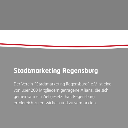
Stadtmarketing Regensburg
Der Verein "Stadtmarketing Regensburg" e.V. ist eine
von über 200 Mitgliedern getragene Allianz, die sich
gemeinsam ein Ziel gesetzt hat: Regensburg
erfolgreich zu entwickeln und zu vermarkten.