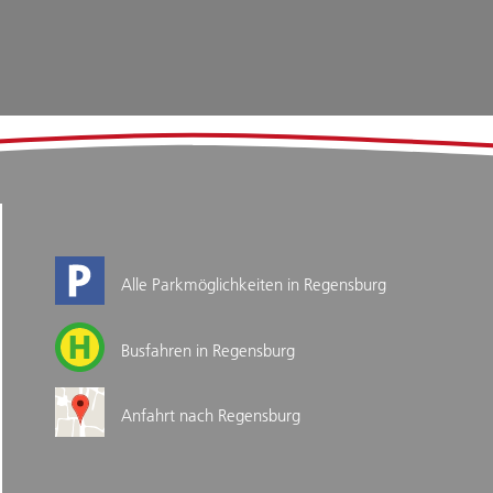
Alle Parkmöglichkeiten in Regensburg
Busfahren in Regensburg
Anfahrt nach Regensburg