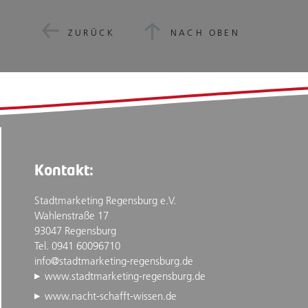
ZURÜCK
NACH OBEN
Kontakt:
Stadtmarketing Regensburg e.V.
Wahlenstraße 17
93047 Regensburg
Tel. 0941 60096710
info@stadtmarketing-regensburg.de
www.stadtmarketing-regensburg.de
www.nacht-schafft-wissen.de