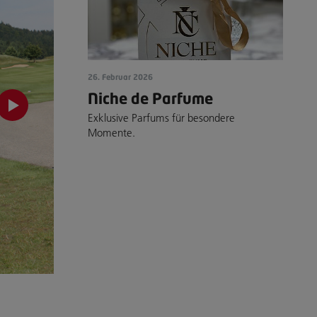
26. Februar 2026
Niche de Parfume
Exklusive Parfums für besondere
Momente.