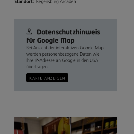
Standort:
Regensburg Arcaden
Datenschutz­hinweis
für Google Map
Bei Ansicht der interaktiven Google Map
werden personenbezogene Daten wie
Ihre IP-Adresse an Google in den USA
übertragen.
KARTE ANZEIGEN