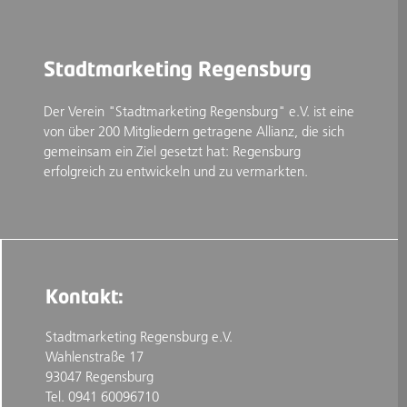
Stadtmarketing Regensburg
Der Verein "Stadtmarketing Regensburg" e.V. ist eine
von über 200 Mitgliedern getragene Allianz, die sich
gemeinsam ein Ziel gesetzt hat: Regensburg
erfolgreich zu entwickeln und zu vermarkten.
Kontakt:
Stadtmarketing Regensburg e.V.
Wahlenstraße 17
93047 Regensburg
Tel. 0941 60096710