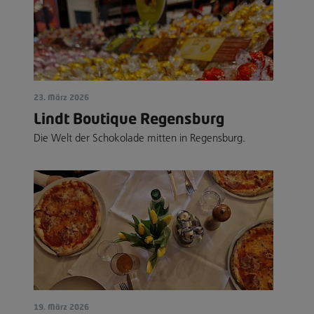
23. März 2026
Lindt Boutique Regensburg
Die Welt der Schokolade mitten in Regensburg.
19. März 2026