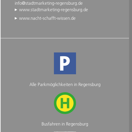
info@stadtmarketing-regensburg.de
www.stadtmarketing-regensburg.de
www.nacht-schafft-wissen.de
Alle Parkmöglichkeiten in Regensburg
Busfahren in Regensburg