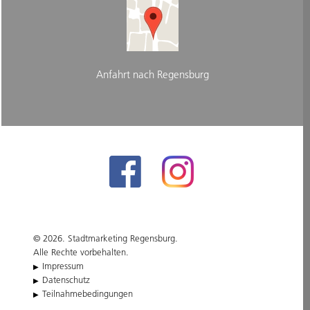
Anfahrt nach Regensburg
© 2026. Stadtmarketing Regensburg.
Alle Rechte vorbehalten.
Impressum
Datenschutz
Teilnahmebedingungen