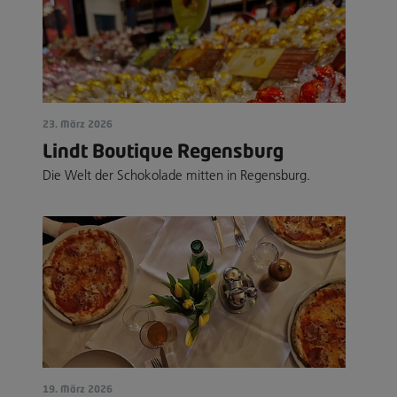
23. März 2026
Lindt Boutique Regensburg
Die Welt der Schokolade mitten in Regensburg.
19. März 2026