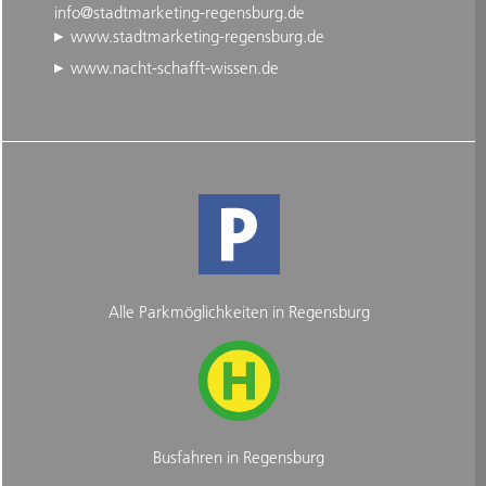
info@stadtmarketing-regensburg.de
www.stadtmarketing-regensburg.de
www.nacht-schafft-wissen.de
Alle Parkmöglichkeiten in Regensburg
Busfahren in Regensburg