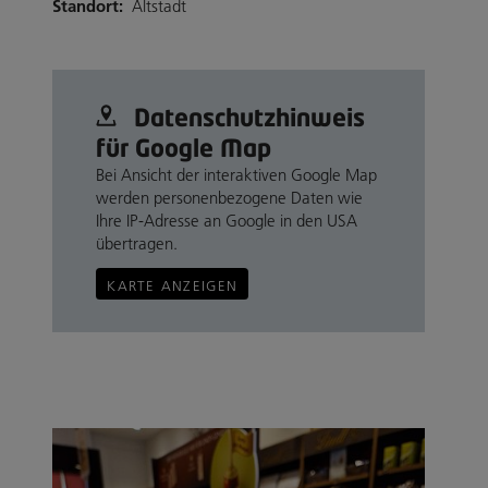
Standort:
Altstadt
Datenschutz­hinweis
für Google Map
Bei Ansicht der interaktiven Google Map
werden personenbezogene Daten wie
Ihre IP-Adresse an Google in den USA
übertragen.
KARTE ANZEIGEN