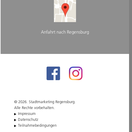
Anfahrt nach Regensburg
© 2026. Stadtmarketing Regensburg.
Alle Rechte vorbehalten.
Impressum
Datenschutz
Teilnahmebedingungen