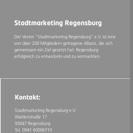
Stadtmarketing Regensburg
Der Verein "Stadtmarketing Regensburg" e.V. ist eine
von über 200 Mitgliedern getragene Allianz, die sich
gemeinsam ein Ziel gesetzt hat: Regensburg
erfolgreich zu entwickeln und zu vermarkten.
Kontakt:
Stadtmarketing Regensburg e.V.
Wahlenstraße 17
93047 Regensburg
Tel. 0941 60096710