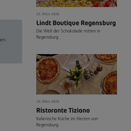
23. März 2026
Lindt Boutique Regensburg
Die Welt der Schokolade mitten in
Regensburg.
gen.
19. März 2026
Ristorante Tiziano
Italienische Küche im Herzen von
Regensburg.