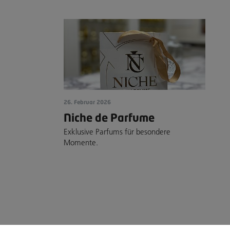
26. Februar 2026
Niche de Parfume
Exklusive Parfums für besondere
Momente.