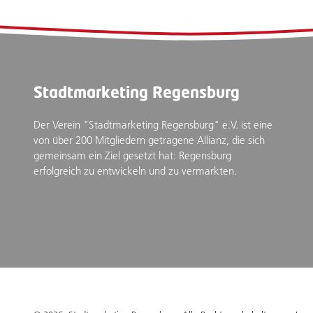
Stadtmarketing Regensburg
Der Verein "Stadtmarketing Regensburg" e.V. ist eine
von über 200 Mitgliedern getragene Allianz, die sich
gemeinsam ein Ziel gesetzt hat: Regensburg
erfolgreich zu entwickeln und zu vermarkten.