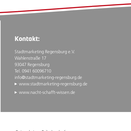
Kontakt:
Stadtmarketing Regensburg e.V.
Wahlenstraße 17
93047 Regensburg
Tel. 0941 60096710
info@stadtmarketing-regensburg.de
www.stadtmarketing-regensburg.de
www.nacht-schafft-wissen.de