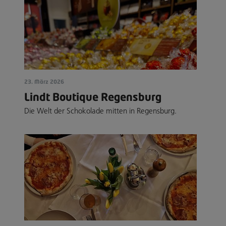
23. März 2026
Lindt Boutique Regensburg
Die Welt der Schokolade mitten in Regensburg.