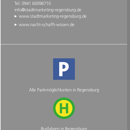
Tel. 0941 60096710
info@stadtmarketing-regensburg.de
www.stadtmarketing-regensburg.de
www.nacht-schafft-wissen.de
Alle Parkmöglichkeiten in Regensburg
Busfahren in Regensburg