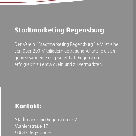
Stadtmarketing Regensburg
Der Verein "Stadtmarketing Regensburg" e.V. ist eine
von über 200 Mitgliedern getragene Allianz, die sich
gemeinsam ein Ziel gesetzt hat: Regensburg
erfolgreich zu entwickeln und zu vermarkten.
Kontakt:
Stadtmarketing Regensburg e.V.
Wahlenstraße 17
93047 Regensburg