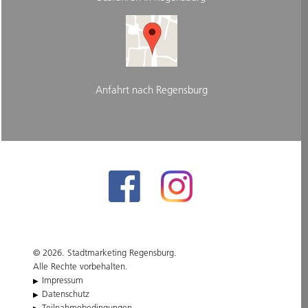
Anfahrt nach Regensburg
© 2026. Stadtmarketing Regensburg.
Alle Rechte vorbehalten.
Impressum
Datenschutz
Teilnahmebedingungen