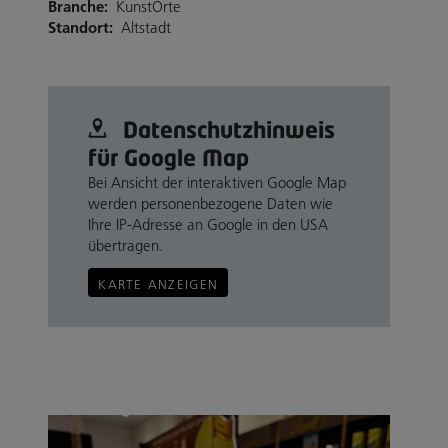
Branche:
KunstOrte
Standort:
Altstadt
Datenschutz­hinweis
für Google Map
Bei Ansicht der interaktiven Google Map
werden personenbezogene Daten wie
Ihre IP-Adresse an Google in den USA
übertragen.
KARTE ANZEIGEN