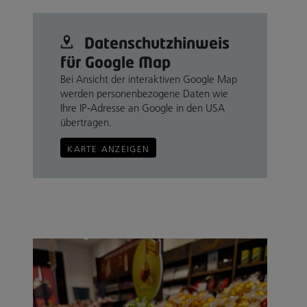
Datenschutz­hinweis
für Google Map
Bei Ansicht der interaktiven Google Map
werden personenbezogene Daten wie
Ihre IP-Adresse an Google in den USA
übertragen.
KARTE ANZEIGEN