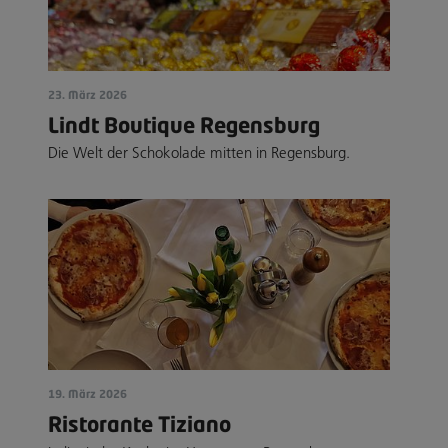
23. März 2026
Lindt Boutique Regensburg
Die Welt der Schokolade mitten in Regensburg.
19. März 2026
Ristorante Tiziano