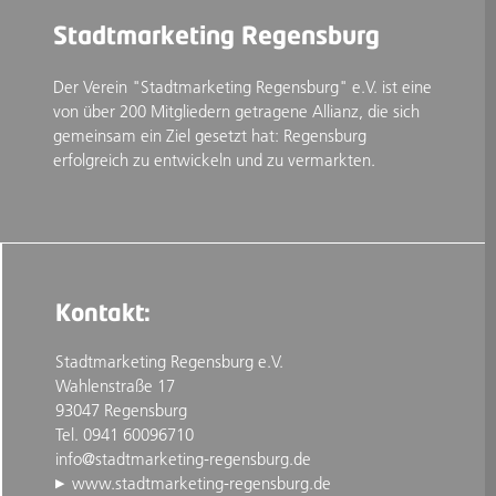
Stadtmarketing Regensburg
Der Verein "Stadtmarketing Regensburg" e.V. ist eine
von über 200 Mitgliedern getragene Allianz, die sich
gemeinsam ein Ziel gesetzt hat: Regensburg
erfolgreich zu entwickeln und zu vermarkten.
Kontakt:
Stadtmarketing Regensburg e.V.
Wahlenstraße 17
93047 Regensburg
Tel. 0941 60096710
info@stadtmarketing-regensburg.de
www.stadtmarketing-regensburg.de