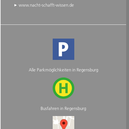
www.nacht-schafft-wissen.de
Alle Parkmöglichkeiten in Regensburg
Busfahren in Regensburg