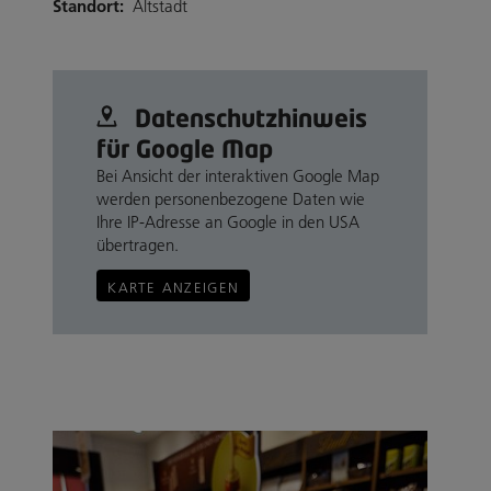
Standort:
Altstadt
Datenschutz­hinweis
für Google Map
Bei Ansicht der interaktiven Google Map
werden personenbezogene Daten wie
Ihre IP-Adresse an Google in den USA
übertragen.
KARTE ANZEIGEN