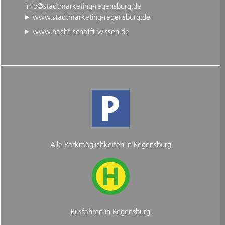
info@stadtmarketing-regensburg.de
www.stadtmarketing-regensburg.de
www.nacht-schafft-wissen.de
Alle Parkmöglichkeiten in Regensburg
Busfahren in Regensburg