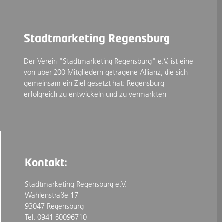
Stadtmarketing Regensburg
Der Verein "Stadtmarketing Regensburg" e.V. ist eine
von über 200 Mitgliedern getragene Allianz, die sich
gemeinsam ein Ziel gesetzt hat: Regensburg
erfolgreich zu entwickeln und zu vermarkten.
Kontakt:
Stadtmarketing Regensburg e.V.
Wahlenstraße 17
93047 Regensburg
Tel. 0941 60096710