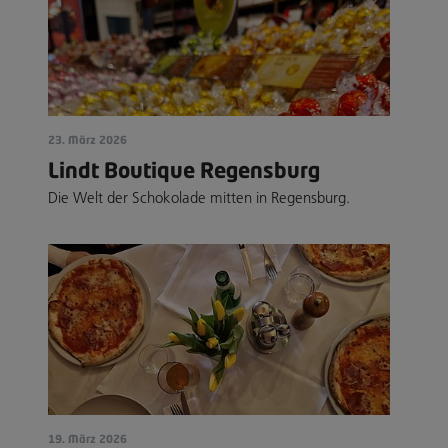
23. März 2026
Lindt Boutique Regensburg
Die Welt der Schokolade mitten in Regensburg.
19. März 2026