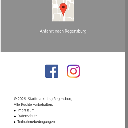
Anfahrt nach Regensburg
© 2026. Stadtmarketing Regensburg.
Alle Rechte vorbehalten.
Impressum
Datenschutz
Teilnahmebedingungen