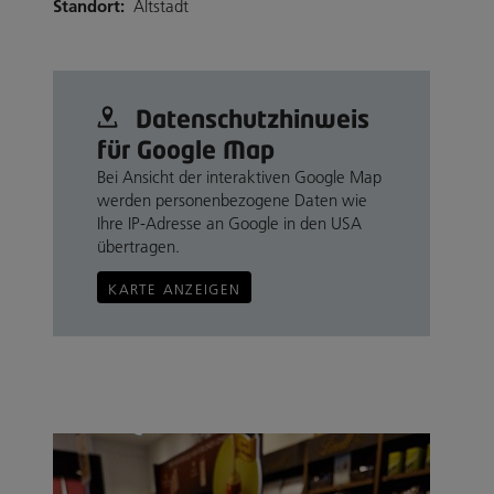
Standort:
Altstadt
Datenschutz­hinweis
für Google Map
Bei Ansicht der interaktiven Google Map
werden personenbezogene Daten wie
Ihre IP-Adresse an Google in den USA
übertragen.
KARTE ANZEIGEN