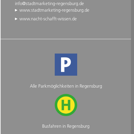
info@stadtmarketing-regensburg.de
www.stadtmarketing-regensburg.de
www.nacht-schafft-wissen.de
Alle Parkmöglichkeiten in Regensburg
Busfahren in Regensburg