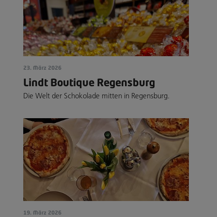
23. März 2026
Lindt Boutique Regensburg
Die Welt der Schokolade mitten in Regensburg.
19. März 2026