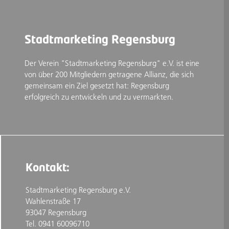
Stadtmarketing Regensburg
Der Verein "Stadtmarketing Regensburg" e.V. ist eine
von über 200 Mitgliedern getragene Allianz, die sich
gemeinsam ein Ziel gesetzt hat: Regensburg
erfolgreich zu entwickeln und zu vermarkten.
Kontakt:
Stadtmarketing Regensburg e.V.
Wahlenstraße 17
93047 Regensburg
Tel. 0941 60096710