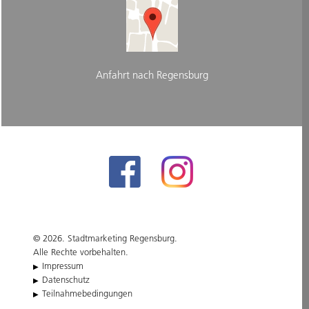
Anfahrt nach Regensburg
© 2026. Stadtmarketing Regensburg.
Alle Rechte vorbehalten.
Impressum
Datenschutz
Teilnahmebedingungen