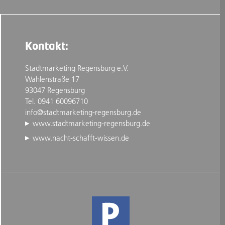
Kontakt:
Stadtmarketing Regensburg e.V.
Wahlenstraße 17
93047 Regensburg
Tel. 0941 60096710
info@stadtmarketing-regensburg.de
www.stadtmarketing-regensburg.de
www.nacht-schafft-wissen.de