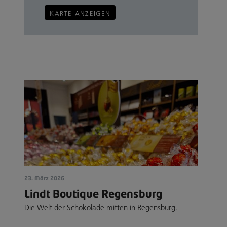
KARTE ANZEIGEN
23. März 2026
Lindt Boutique Regensburg
Die Welt der Schokolade mitten in Regensburg.