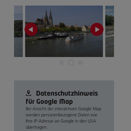
Datenschutz­hinweis
für Google Map
Bei Ansicht der interaktiven Google Map
werden personenbezogene Daten wie
Ihre IP-Adresse an Google in den USA
übertragen.