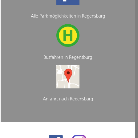
Alle Parkmöglichkeiten in Regensburg
Busfahren in Regensburg
Anfahrt nach Regensburg