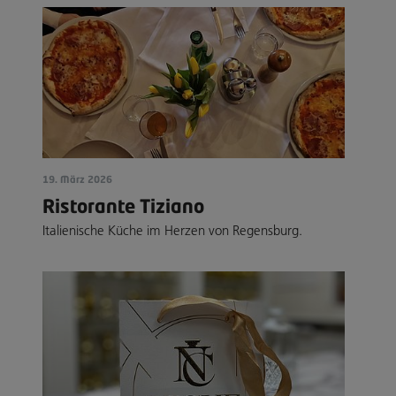
19. März 2026
Ristorante Tiziano
Italienische Küche im Herzen von Regensburg.