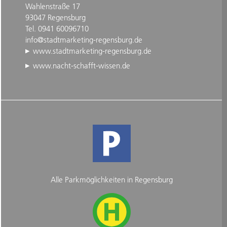
Wahlenstraße 17
93047 Regensburg
Tel. 0941 60096710
info@stadtmarketing-regensburg.de
www.stadtmarketing-regensburg.de
www.nacht-schafft-wissen.de
Alle Parkmöglichkeiten in Regensburg