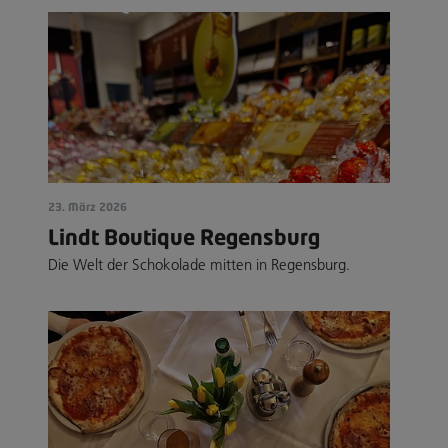
23. März 2026
Lindt Boutique Regensburg
Die Welt der Schokolade mitten in Regensburg.