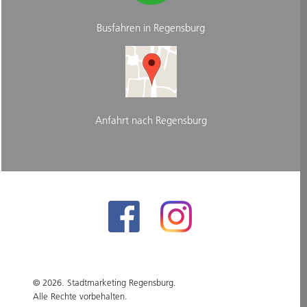
Busfahren in Regensburg
Anfahrt nach Regensburg
© 2026. Stadtmarketing Regensburg.
Alle Rechte vorbehalten.