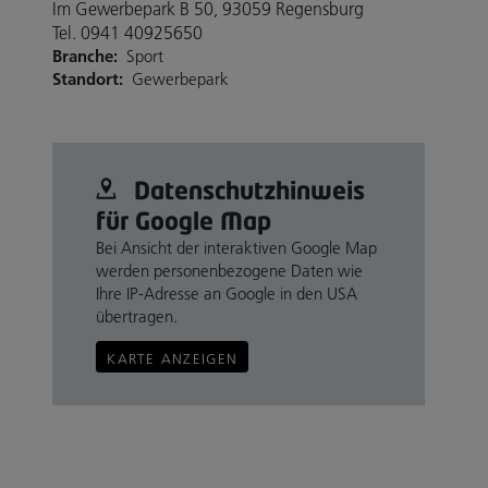
Im Gewerbepark B 50, 93059 Regensburg
Tel. 0941 40925650
Branche:
Sport
Standort:
Gewerbepark
Datenschutz­hinweis
für Google Map
Bei Ansicht der interaktiven Google Map
werden personenbezogene Daten wie
Ihre IP-Adresse an Google in den USA
übertragen.
KARTE ANZEIGEN