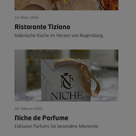
19. März 2026
Ristorante Tiziano
Italienische Küche im Herzen von Regensburg.
26. Februar 2026
Niche de Parfume
Exklusive Parfums für besondere Momente.