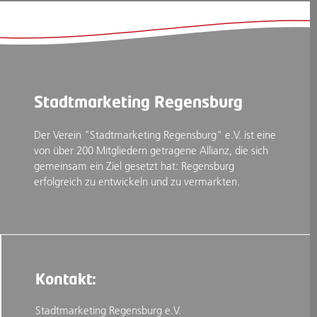
Stadtmarketing Regensburg
Der Verein "Stadtmarketing Regensburg" e.V. ist eine
von über 200 Mitgliedern getragene Allianz, die sich
gemeinsam ein Ziel gesetzt hat: Regensburg
erfolgreich zu entwickeln und zu vermarkten.
Kontakt:
Stadtmarketing Regensburg e.V.