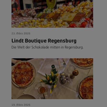
23. März 2026
Lindt Boutique Regensburg
Die Welt der Schokolade mitten in Regensburg.
19. März 2026