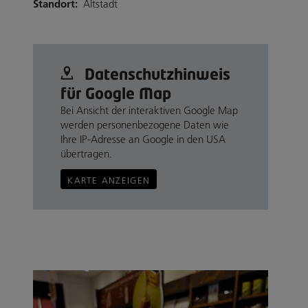
Standort:
Altstadt
Datenschutz­hinweis
für Google Map
Bei Ansicht der interaktiven Google Map
werden personenbezogene Daten wie
Ihre IP-Adresse an Google in den USA
übertragen.
KARTE ANZEIGEN