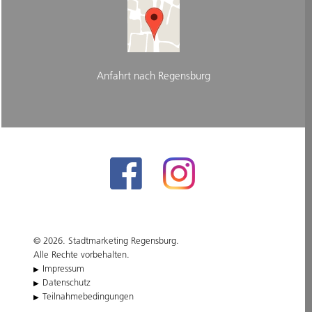
Anfahrt nach Regensburg
© 2026. Stadtmarketing Regensburg.
Alle Rechte vorbehalten.
Impressum
Datenschutz
Teilnahmebedingungen