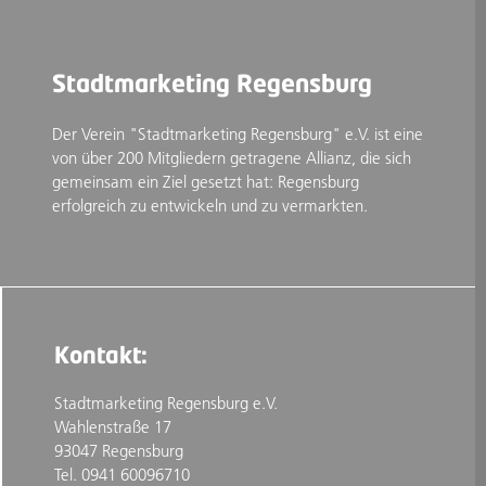
Stadtmarketing Regensburg
Der Verein "Stadtmarketing Regensburg" e.V. ist eine
von über 200 Mitgliedern getragene Allianz, die sich
gemeinsam ein Ziel gesetzt hat: Regensburg
erfolgreich zu entwickeln und zu vermarkten.
Kontakt:
Stadtmarketing Regensburg e.V.
Wahlenstraße 17
93047 Regensburg
Tel. 0941 60096710