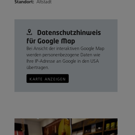
Standort:
Altstadt
Datenschutz­hinweis
für Google Map
Bei Ansicht der interaktiven Google Map
werden personenbezogene Daten wie
Ihre IP-Adresse an Google in den USA
übertragen.
KARTE ANZEIGEN