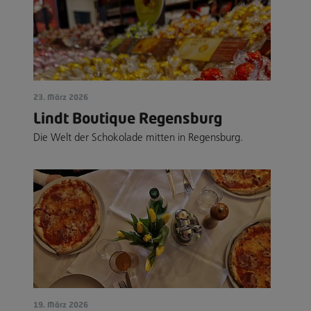
23. März 2026
Lindt Boutique Regensburg
Die Welt der Schokolade mitten in Regensburg.
19. März 2026