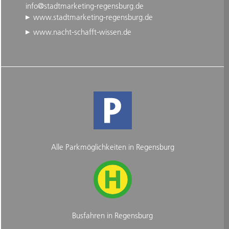
info@stadtmarketing-regensburg.de
www.stadtmarketing-regensburg.de
www.nacht-schafft-wissen.de
Alle Parkmöglichkeiten in Regensburg
Busfahren in Regensburg