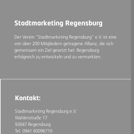
Stadtmarketing Regensburg
Der Verein "Stadtmarketing Regensburg" e.V. ist eine
von über 200 Mitgliedern getragene Allianz, die sich
gemeinsam ein Ziel gesetzt hat: Regensburg
erfolgreich zu entwickeln und zu vermarkten.
Kontakt:
Stadtmarketing Regensburg e.V.
Wahlenstraße 17
93047 Regensburg
Tel. 0941 60096710