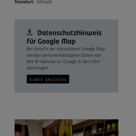
Standort:
Altstadt
Datenschutz­hinweis
für Google Map
Bei Ansicht der interaktiven Google Map
werden personenbezogene Daten wie
Ihre IP-Adresse an Google in den USA
übertragen.
KARTE ANZEIGEN