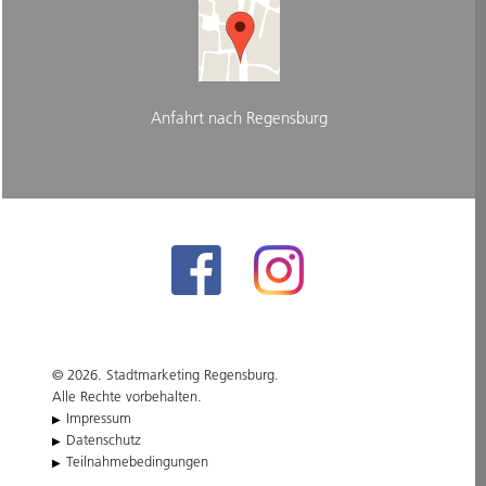
Anfahrt nach Regensburg
© 2026. Stadtmarketing Regensburg.
Alle Rechte vorbehalten.
Impressum
Datenschutz
Teilnahmebedingungen