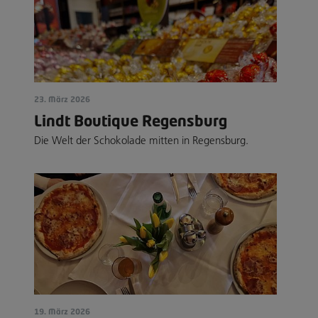
23. März 2026
Lindt Boutique Regensburg
Die Welt der Schokolade mitten in Regensburg.
19. März 2026