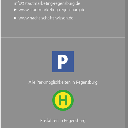
info@stadtmarketing-regensburg.de
www.stadtmarketing-regensburg.de
www.nacht-schafft-wissen.de
Alle Parkmöglichkeiten in Regensburg
Busfahren in Regensburg