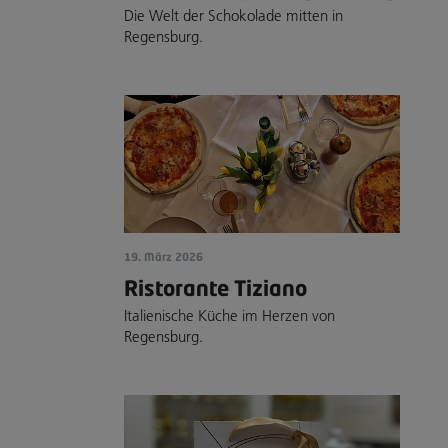
Die Welt der Schokolade mitten in
Regensburg.
19. März 2026
Ristorante Tiziano
Italienische Küche im Herzen von
Regensburg.