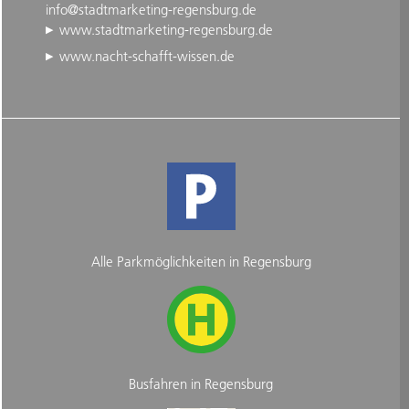
info@stadtmarketing-regensburg.de
www.stadtmarketing-regensburg.de
www.nacht-schafft-wissen.de
Alle Parkmöglichkeiten in Regensburg
Busfahren in Regensburg