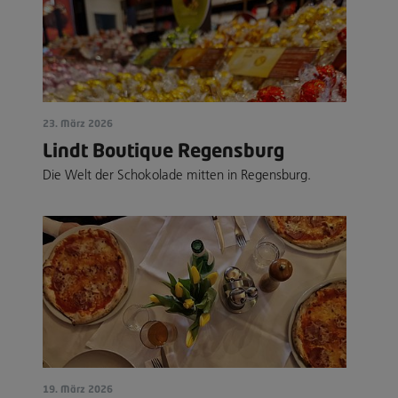
23. März 2026
Lindt Boutique Regensburg
Die Welt der Schokolade mitten in Regensburg.
19. März 2026