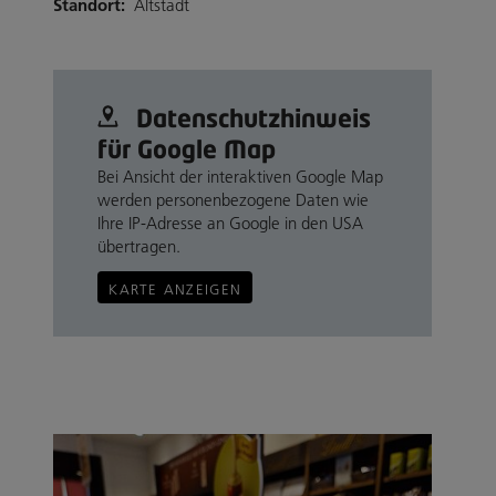
Standort:
Altstadt
Datenschutz­hinweis
für Google Map
Bei Ansicht der interaktiven Google Map
werden personenbezogene Daten wie
Ihre IP-Adresse an Google in den USA
übertragen.
KARTE ANZEIGEN