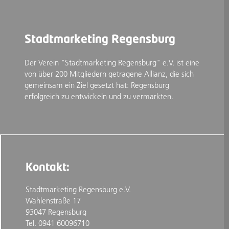
Stadtmarketing Regensburg
Der Verein "Stadtmarketing Regensburg" e.V. ist eine
von über 200 Mitgliedern getragene Allianz, die sich
gemeinsam ein Ziel gesetzt hat: Regensburg
erfolgreich zu entwickeln und zu vermarkten.
Kontakt:
Stadtmarketing Regensburg e.V.
Wahlenstraße 17
93047 Regensburg
Tel. 0941 60096710