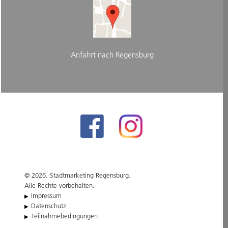
Anfahrt nach Regensburg
© 2026. Stadtmarketing Regensburg.
Alle Rechte vorbehalten.
Impressum
Datenschutz
Teilnahmebedingungen