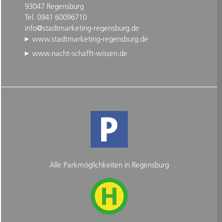
93047 Regensburg
Tel. 0941 60096710
info@stadtmarketing-regensburg.de
www.stadtmarketing-regensburg.de
www.nacht-schafft-wissen.de
Alle Parkmöglichkeiten in Regensburg