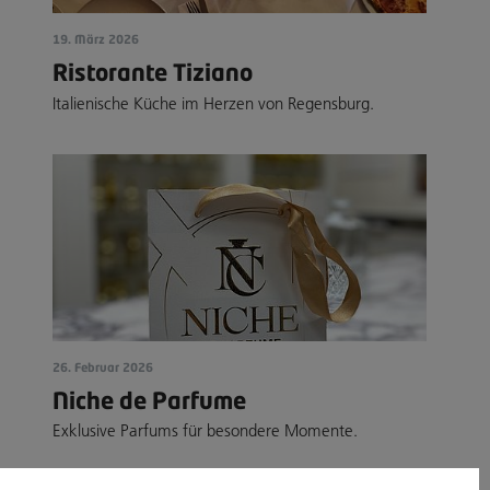
19. März 2026
Ristorante Tiziano
Italienische Küche im Herzen von Regensburg.
26. Februar 2026
Niche de Parfume
Exklusive Parfums für besondere Momente.