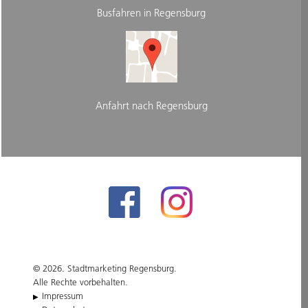
Busfahren in Regensburg
Anfahrt nach Regensburg
© 2026. Stadtmarketing Regensburg.
Alle Rechte vorbehalten.
Impressum