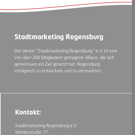
Stadtmarketing Regensburg
Der Verein "Stadtmarketing Regensburg" e.V. ist eine
von über 200 Mitgliedern getragene Allianz, die sich
gemeinsam ein Ziel gesetzt hat: Regensburg
erfolgreich zu entwickeln und zu vermarkten.
Kontakt:
Stadtmarketing Regensburg e.V.
Wahlenstraße 17