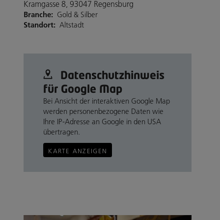
Kramgasse 8, 93047 Regensburg
Branche:
Gold & Silber
Standort:
Altstadt
Datenschutz­hinweis
für Google Map
Bei Ansicht der interaktiven Google Map
werden personenbezogene Daten wie
Ihre IP-Adresse an Google in den USA
übertragen.
KARTE ANZEIGEN