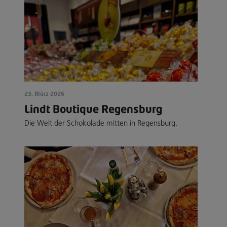
23. März 2026
Lindt Boutique Regensburg
Die Welt der Schokolade mitten in Regensburg.