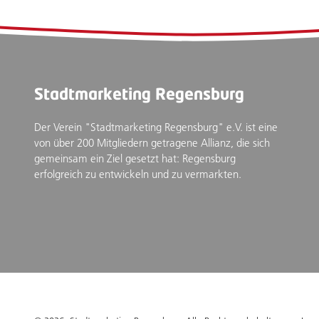
Stadtmarketing Regensburg
Der Verein "Stadtmarketing Regensburg" e.V. ist eine
von über 200 Mitgliedern getragene Allianz, die sich
gemeinsam ein Ziel gesetzt hat: Regensburg
erfolgreich zu entwickeln und zu vermarkten.