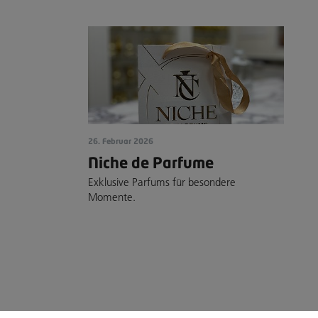
26. Februar 2026
Niche de Parfume
Exklusive Parfums für besondere
Momente.