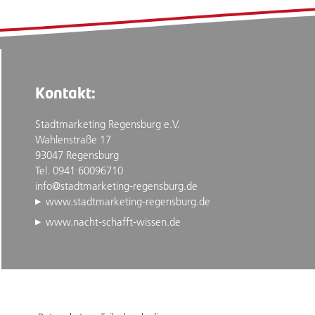
Kontakt:
Stadtmarketing Regensburg e.V.
Wahlenstraße 17
93047 Regensburg
Tel. 0941 60096710
info@stadtmarketing-regensburg.de
www.stadtmarketing-regensburg.de
www.nacht-schafft-wissen.de