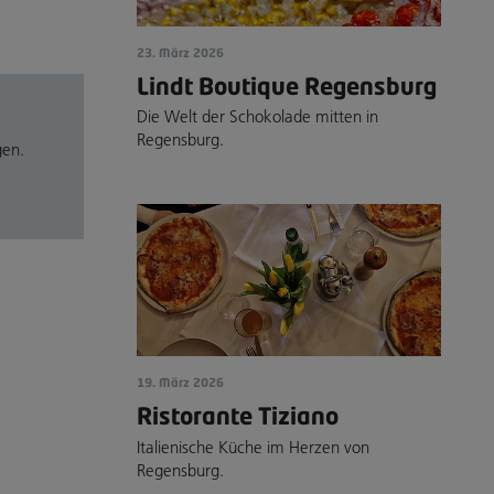
23. März 2026
Lindt Boutique Regensburg
Die Welt der Schokolade mitten in
Regensburg.
gen.
19. März 2026
Ristorante Tiziano
Italienische Küche im Herzen von
Regensburg.