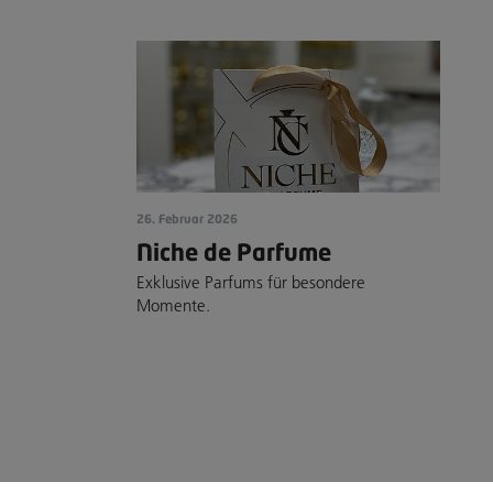
26. Februar 2026
Niche de Parfume
Exklusive Parfums für besondere
Momente.