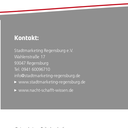
Kontakt:
Stadtmarketing Regensburg e.V.
Wahlenstraße 17
93047 Regensburg
Tel. 0941 60096710
info@stadtmarketing-regensburg.de
www.stadtmarketing-regensburg.de
www.nacht-schafft-wissen.de