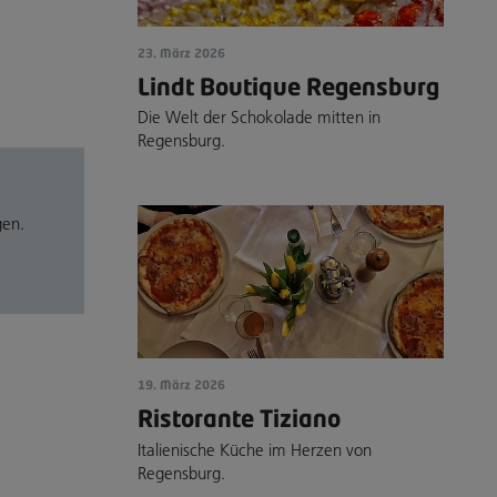
23. März 2026
Lindt Boutique Regensburg
Die Welt der Schokolade mitten in
Regensburg.
gen.
19. März 2026
Ristorante Tiziano
Italienische Küche im Herzen von
Regensburg.