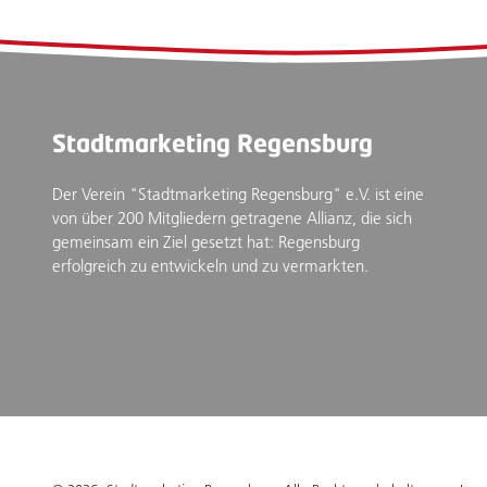
Stadtmarketing Regensburg
Der Verein "Stadtmarketing Regensburg" e.V. ist eine
von über 200 Mitgliedern getragene Allianz, die sich
gemeinsam ein Ziel gesetzt hat: Regensburg
erfolgreich zu entwickeln und zu vermarkten.