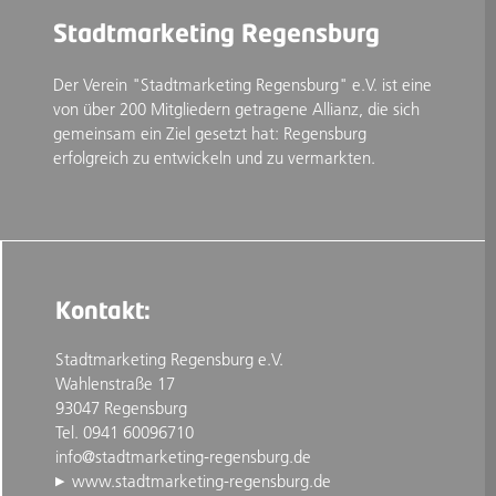
Stadtmarketing Regensburg
Der Verein "Stadtmarketing Regensburg" e.V. ist eine
von über 200 Mitgliedern getragene Allianz, die sich
gemeinsam ein Ziel gesetzt hat: Regensburg
erfolgreich zu entwickeln und zu vermarkten.
Kontakt:
Stadtmarketing Regensburg e.V.
Wahlenstraße 17
93047 Regensburg
Tel. 0941 60096710
info@stadtmarketing-regensburg.de
www.stadtmarketing-regensburg.de