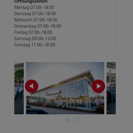
Öffnungszeiten:
Montag 07:00–18:00
Dienstag 07:00–18:00
Mittwoch 07:00–18:00
Donnerstag 07:00–18:00
Freitag 07:00–18:00
Samstag 09:00–13:00
Sonntag 11:00–16:00