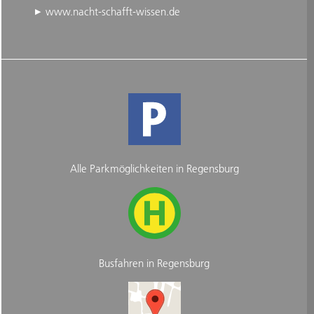
www.nacht-schafft-wissen.de
Alle Parkmöglichkeiten in Regensburg
Busfahren in Regensburg