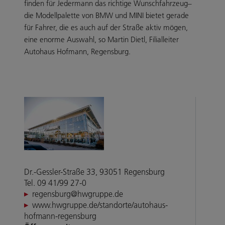
finden für Jedermann das richtige Wunschfahrzeug–
die Modellpalette von BMW und MINI bietet gerade
für Fahrer, die es auch auf der Straße aktiv mögen,
eine enorme Auswahl, so Martin Dietl, Filialleiter
Autohaus Hofmann, Regensburg.
Dr.-Gessler-Straße 33, 93051 Regensburg
Tel. 09 41/99 27-0
regensburg@hwgruppe.de
www.hwgruppe.de/standorte/autohaus-
hofmann-regensburg