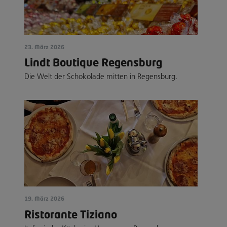
23. März 2026
Lindt Boutique Regensburg
Die Welt der Schokolade mitten in Regensburg.
19. März 2026
Ristorante Tiziano