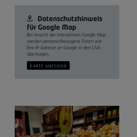
Datenschutz­hinweis
für Google Map
Bei Ansicht der interaktiven Google Map
werden personenbezogene Daten wie
Ihre IP-Adresse an Google in den USA
übertragen.
KARTE ANZEIGEN