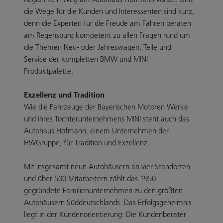
die Wege für die Kunden und Interessenten sind kurz,
denn die Experten für die Freude am Fahren beraten
am Regensburg kompetent zu allen Fragen rund um
die Themen Neu- oder Jahreswagen, Teile und
Service der kompletten BMW und MINI
Produktpalette.
Exzellenz und Tradition
Wie die Fahrzeuge der Bayerischen Motoren Werke
und ihres Tochterunternehmens MINI steht auch das
Autohaus Hofmann, einem Unternehmen der
HWGruppe, für Tradition und Exzellenz.
Mit insgesamt neun Autohäusern an vier Standorten
und über 500 Mitarbeitern zählt das 1950
gegründete Familienunternehmen zu den größten
Autohäusern Süddeutschlands. Das Erfolgsgeheimnis
liegt in der Kundenorientierung: Die Kundenberater