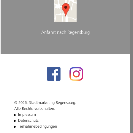
Anfahrt nach Regensburg
© 2026. Stadtmarketing Regensburg.
Alle Rechte vorbehalten.
Impressum
Datenschutz
Teilnahmebedingungen