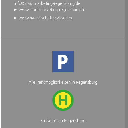
info@stadtmarketing-regensburg.de
www.stadtmarketing-regensburg.de
www.nacht-schafft-wissen.de
Alle Parkmöglichkeiten in Regensburg
Busfahren in Regensburg