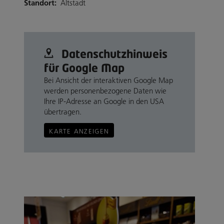
Standort:
Altstadt
Datenschutz­hinweis
für Google Map
Bei Ansicht der interaktiven Google Map
werden personenbezogene Daten wie
Ihre IP-Adresse an Google in den USA
übertragen.
KARTE ANZEIGEN