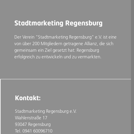
Stadtmarketing Regensburg
Der Verein "Stadtmarketing Regensburg" e.V. ist eine
von über 200 Mitgliedern getragene Allianz, die sich
gemeinsam ein Ziel gesetzt hat: Regensburg
erfolgreich zu entwickeln und zu vermarkten.
Kontakt:
Stadtmarketing Regensburg e.V.
Wahlenstraße 17
93047 Regensburg
Tel. 0941 60096710