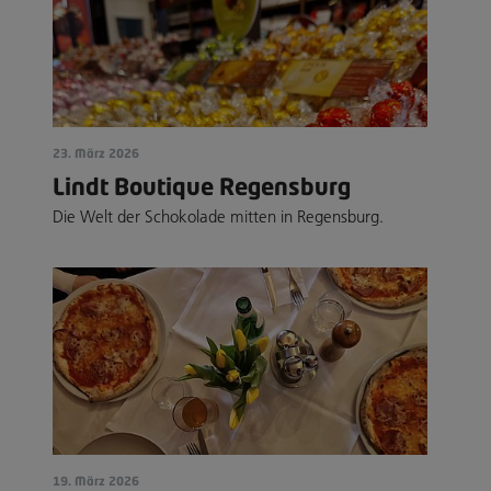
23. März 2026
Lindt Boutique Regensburg
Die Welt der Schokolade mitten in Regensburg.
19. März 2026