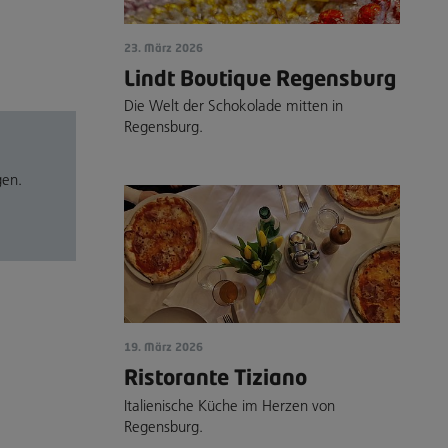
23. März 2026
Lindt Boutique Regensburg
Die Welt der Schokolade mitten in
Regensburg.
gen.
19. März 2026
Ristorante Tiziano
Italienische Küche im Herzen von
Regensburg.