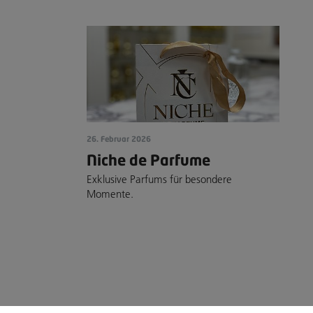
26. Februar 2026
Niche de Parfume
Exklusive Parfums für besondere
Momente.