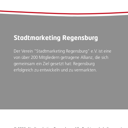
Stadtmarketing Regensburg
Der Verein "Stadtmarketing Regensburg" e.V. ist eine
von über 200 Mitgliedern getragene Allianz, die sich
gemeinsam ein Ziel gesetzt hat: Regensburg
erfolgreich zu entwickeln und zu vermarkten.