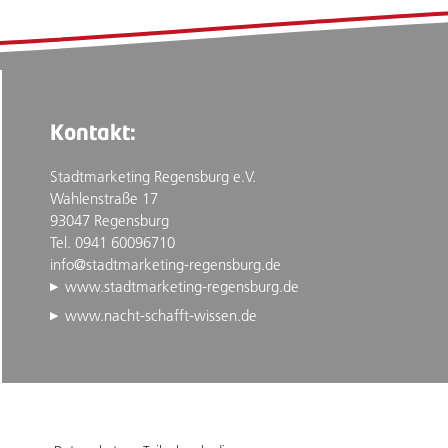
Kontakt:
Stadtmarketing Regensburg e.V.
Wahlenstraße 17
93047 Regensburg
Tel. 0941 60096710
info@stadtmarketing-regensburg.de
www.stadtmarketing-regensburg.de
www.nacht-schafft-wissen.de