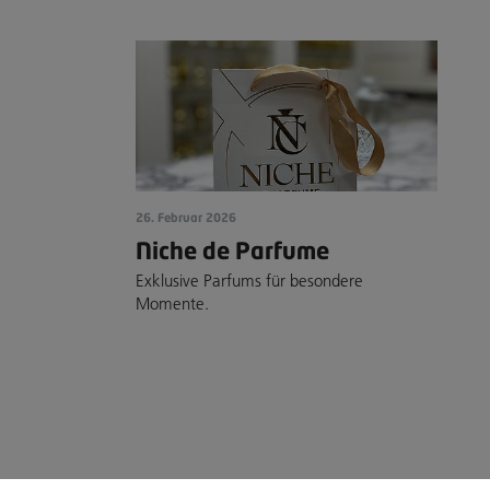
26. Februar 2026
Niche de Parfume
Exklusive Parfums für besondere
Momente.