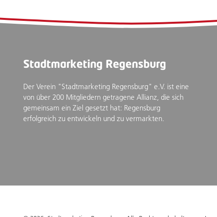
Stadtmarketing Regensburg
Der Verein "Stadtmarketing Regensburg" e.V. ist eine
von über 200 Mitgliedern getragene Allianz, die sich
gemeinsam ein Ziel gesetzt hat: Regensburg
erfolgreich zu entwickeln und zu vermarkten.