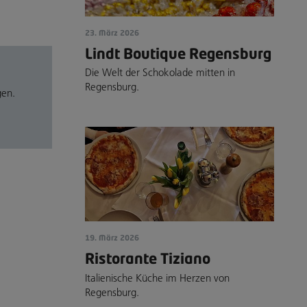
23. März 2026
Lindt Boutique Regensburg
Die Welt der Schokolade mitten in
Regensburg.
gen.
19. März 2026
Ristorante Tiziano
Italienische Küche im Herzen von
Regensburg.