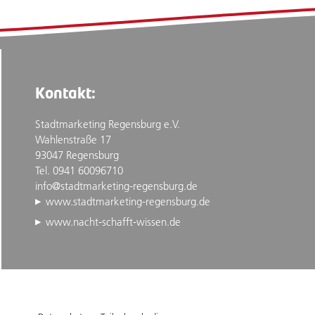
Kontakt:
Stadtmarketing Regensburg e.V.
Wahlenstraße 17
93047 Regensburg
Tel. 0941 60096710
info@stadtmarketing-regensburg.de
www.stadtmarketing-regensburg.de
www.nacht-schafft-wissen.de