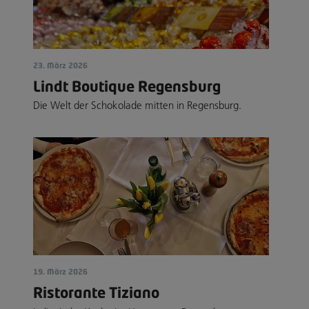
23. März 2026
Lindt Boutique Regensburg
Die Welt der Schokolade mitten in Regensburg.
19. März 2026
Ristorante Tiziano