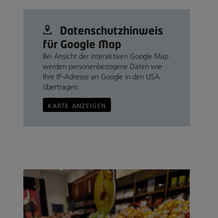
Datenschutz­hinweis
für Google Map
Bei Ansicht der interaktiven Google Map
werden personenbezogene Daten wie
Ihre IP-Adresse an Google in den USA
übertragen.
KARTE ANZEIGEN