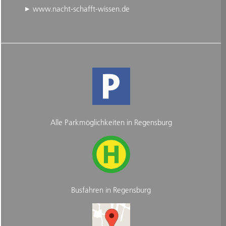
www.nacht-schafft-wissen.de
Alle Parkmöglichkeiten in Regensburg
Busfahren in Regensburg