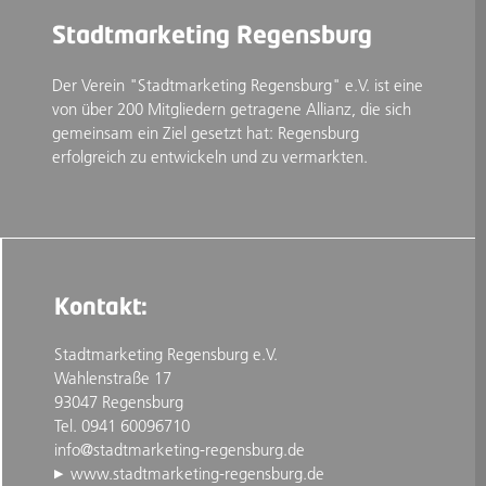
Stadtmarketing Regensburg
Der Verein "Stadtmarketing Regensburg" e.V. ist eine
von über 200 Mitgliedern getragene Allianz, die sich
gemeinsam ein Ziel gesetzt hat: Regensburg
erfolgreich zu entwickeln und zu vermarkten.
Kontakt:
Stadtmarketing Regensburg e.V.
Wahlenstraße 17
93047 Regensburg
Tel. 0941 60096710
info@stadtmarketing-regensburg.de
www.stadtmarketing-regensburg.de