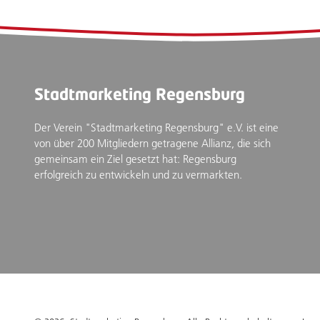
Stadtmarketing Regensburg
Der Verein "Stadtmarketing Regensburg" e.V. ist eine
von über 200 Mitgliedern getragene Allianz, die sich
gemeinsam ein Ziel gesetzt hat: Regensburg
erfolgreich zu entwickeln und zu vermarkten.