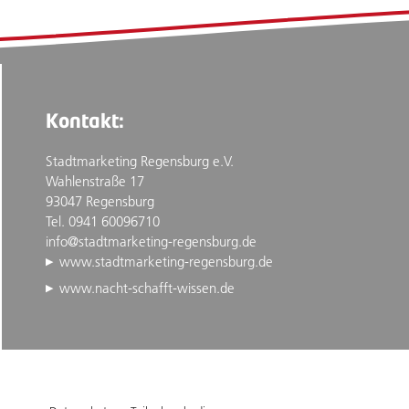
Kontakt:
Stadtmarketing Regensburg e.V.
Wahlenstraße 17
93047 Regensburg
Tel. 0941 60096710
info@stadtmarketing-regensburg.de
www.stadtmarketing-regensburg.de
www.nacht-schafft-wissen.de