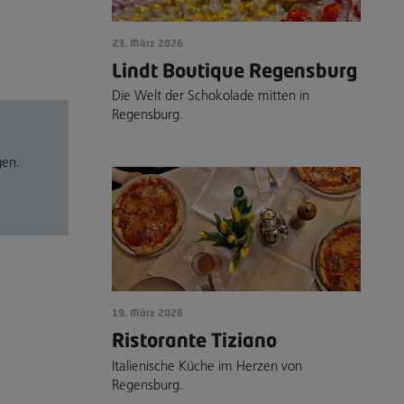
23. März 2026
Lindt Boutique Regensburg
Die Welt der Schokolade mitten in
Regensburg.
gen.
19. März 2026
Ristorante Tiziano
Italienische Küche im Herzen von
Regensburg.