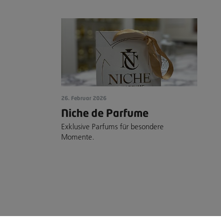
26. Februar 2026
Niche de Parfume
Exklusive Parfums für besondere
Momente.