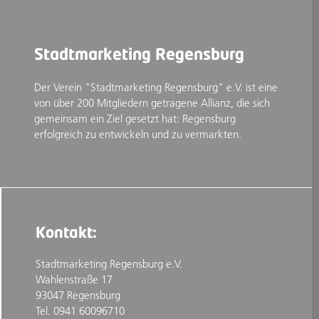
Stadtmarketing Regensburg
Der Verein "Stadtmarketing Regensburg" e.V. ist eine
von über 200 Mitgliedern getragene Allianz, die sich
gemeinsam ein Ziel gesetzt hat: Regensburg
erfolgreich zu entwickeln und zu vermarkten.
Kontakt:
Stadtmarketing Regensburg e.V.
Wahlenstraße 17
93047 Regensburg
Tel. 0941 60096710