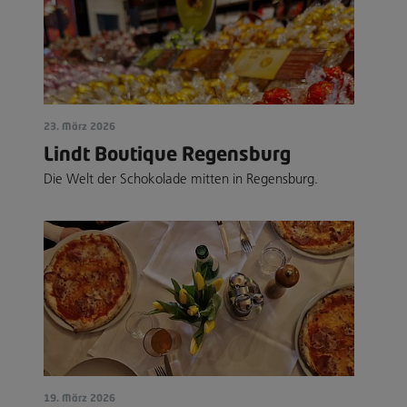
23. März 2026
Lindt Boutique Regensburg
Die Welt der Schokolade mitten in Regensburg.
19. März 2026