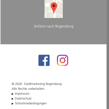
Anfahrt nach Regensburg
© 2026. Stadtmarketing Regensburg.
Alle Rechte vorbehalten.
Impressum
Datenschutz
Teilnahmebedingungen