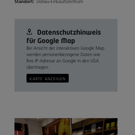
Standort:
Donau-Einkaufszentrum
Datenschutz­hinweis
für Google Map
Bei Ansicht der interaktiven Google Map
werden personenbezogene Daten wie
Ihre IP-Adresse an Google in den USA
übertragen.
KARTE ANZEIGEN