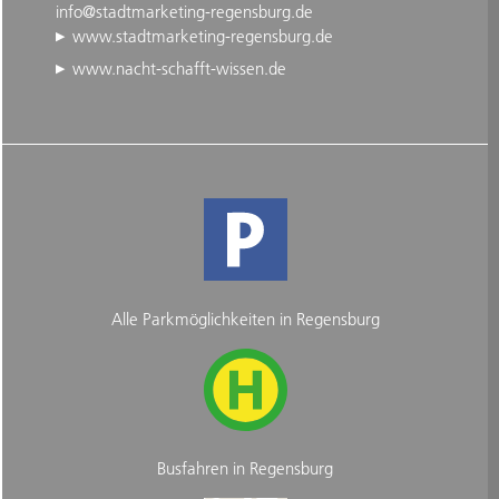
info@stadtmarketing-regensburg.de
www.stadtmarketing-regensburg.de
www.nacht-schafft-wissen.de
Alle Parkmöglichkeiten in Regensburg
Busfahren in Regensburg