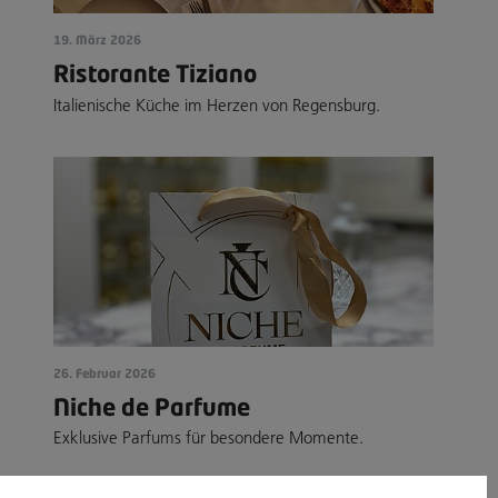
19. März 2026
Ristorante Tiziano
Italienische Küche im Herzen von Regensburg.
26. Februar 2026
Niche de Parfume
Exklusive Parfums für besondere Momente.