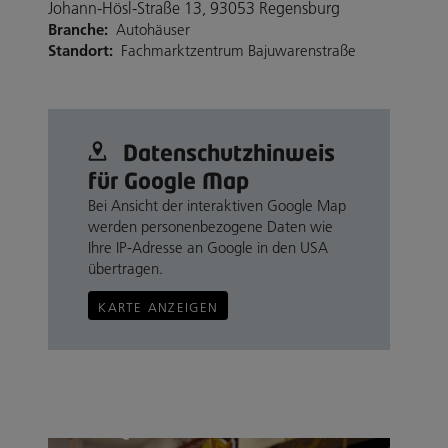
Johann-Hösl-Straße 13, 93053 Regensburg
Branche:
Autohäuser
Standort:
Fachmarktzentrum Bajuwarenstraße
Datenschutz­hinweis
für Google Map
Bei Ansicht der interaktiven Google Map
werden personenbezogene Daten wie
Ihre IP-Adresse an Google in den USA
übertragen.
KARTE ANZEIGEN