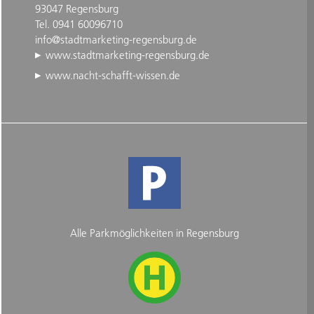
93047 Regensburg
Tel. 0941 60096710
info@stadtmarketing-regensburg.de
www.stadtmarketing-regensburg.de
www.nacht-schafft-wissen.de
Alle Parkmöglichkeiten in Regensburg