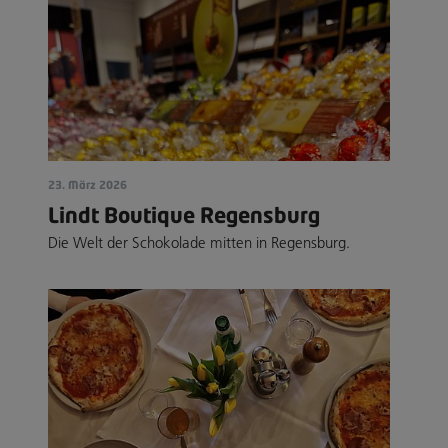
23. März 2026
Lindt Boutique Regensburg
Die Welt der Schokolade mitten in Regensburg.