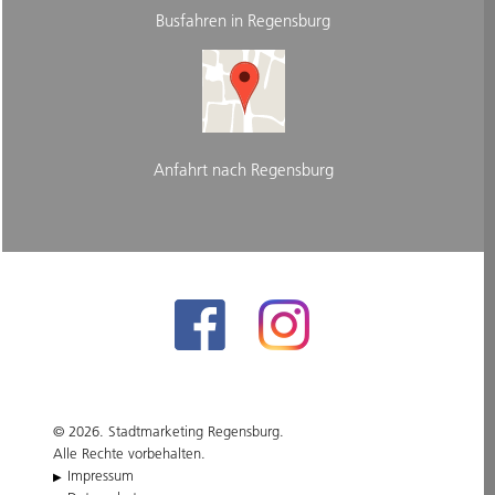
Busfahren in Regensburg
Anfahrt nach Regensburg
© 2026. Stadtmarketing Regensburg.
Alle Rechte vorbehalten.
Impressum