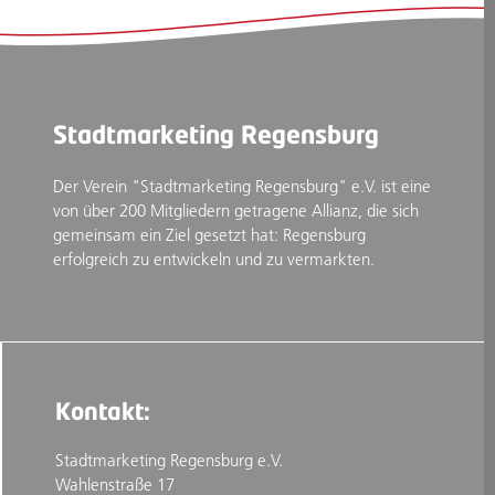
Stadtmarketing Regensburg
Der Verein "Stadtmarketing Regensburg" e.V. ist eine
von über 200 Mitgliedern getragene Allianz, die sich
gemeinsam ein Ziel gesetzt hat: Regensburg
erfolgreich zu entwickeln und zu vermarkten.
Kontakt:
Stadtmarketing Regensburg e.V.
Wahlenstraße 17