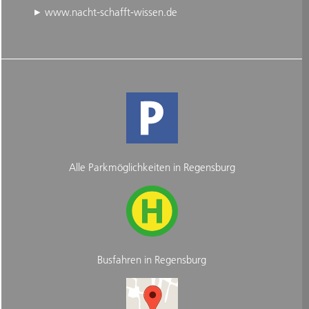
www.nacht-schafft-wissen.de
Alle Parkmöglichkeiten in Regensburg
Busfahren in Regensburg