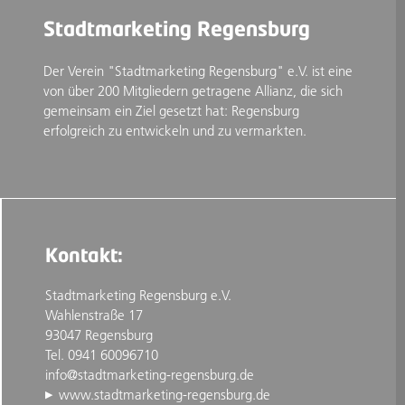
Stadtmarketing Regensburg
Der Verein "Stadtmarketing Regensburg" e.V. ist eine
von über 200 Mitgliedern getragene Allianz, die sich
gemeinsam ein Ziel gesetzt hat: Regensburg
erfolgreich zu entwickeln und zu vermarkten.
Kontakt:
Stadtmarketing Regensburg e.V.
Wahlenstraße 17
93047 Regensburg
Tel. 0941 60096710
info@stadtmarketing-regensburg.de
www.stadtmarketing-regensburg.de