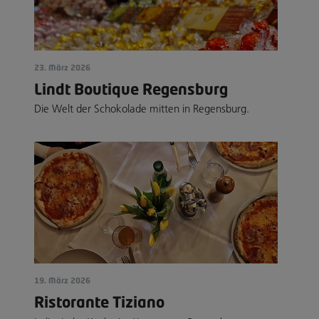
23. März 2026
Lindt Boutique Regensburg
Die Welt der Schokolade mitten in Regensburg.
19. März 2026
Ristorante Tiziano