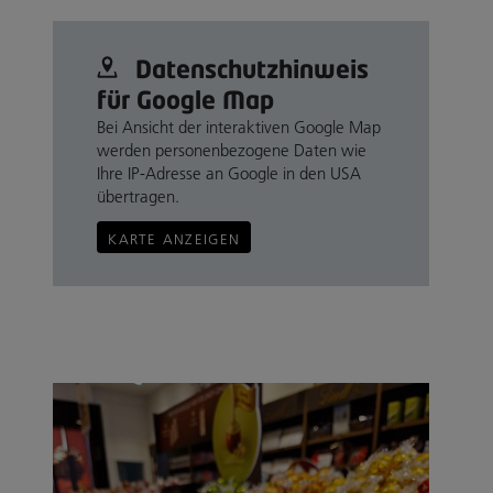
Datenschutz­hinweis
für Google Map
Bei Ansicht der interaktiven Google Map
werden personenbezogene Daten wie
Ihre IP-Adresse an Google in den USA
übertragen.
KARTE ANZEIGEN