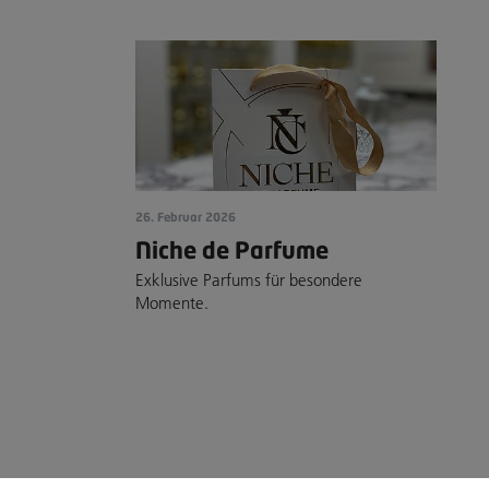
26. Februar 2026
Niche de Parfume
Exklusive Parfums für besondere
Momente.