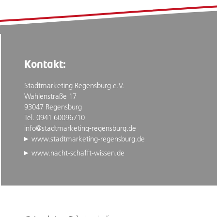
Kontakt:
Stadtmarketing Regensburg e.V.
Wahlenstraße 17
93047 Regensburg
Tel. 0941 60096710
info@stadtmarketing-regensburg.de
www.stadtmarketing-regensburg.de
www.nacht-schafft-wissen.de