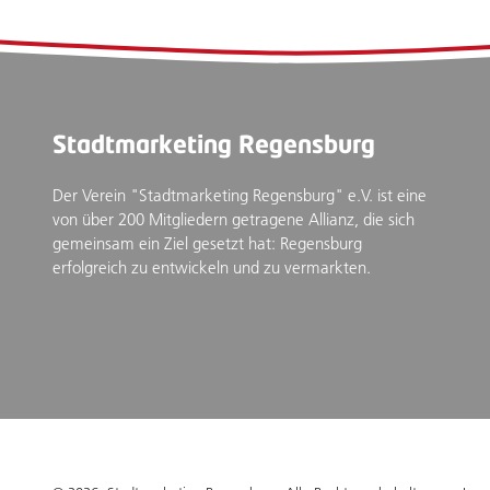
Stadtmarketing Regensburg
Der Verein "Stadtmarketing Regensburg" e.V. ist eine
von über 200 Mitgliedern getragene Allianz, die sich
gemeinsam ein Ziel gesetzt hat: Regensburg
erfolgreich zu entwickeln und zu vermarkten.