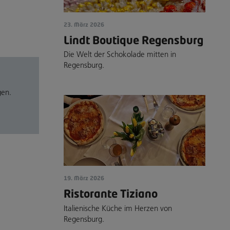
23. März 2026
Lindt Boutique Regensburg
Die Welt der Schokolade mitten in
Regensburg.
gen.
19. März 2026
Ristorante Tiziano
Italienische Küche im Herzen von
Regensburg.