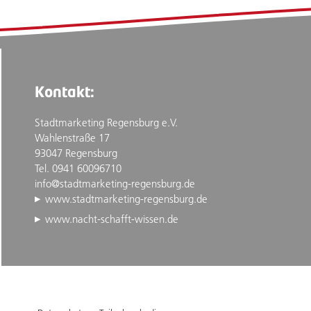
Kontakt:
Stadtmarketing Regensburg e.V.
Wahlenstraße 17
93047 Regensburg
Tel. 0941 60096710
info@stadtmarketing-regensburg.de
www.stadtmarketing-regensburg.de
www.nacht-schafft-wissen.de