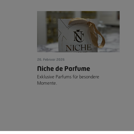
26. Februar 2026
Niche de Parfume
Exklusive Parfums für besondere
Momente.