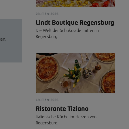
23. März 2026
Lindt Boutique Regensburg
Die Welt der Schokolade mitten in
Regensburg.
gen.
19. März 2026
Ristorante Tiziano
Italienische Küche im Herzen von
Regensburg.