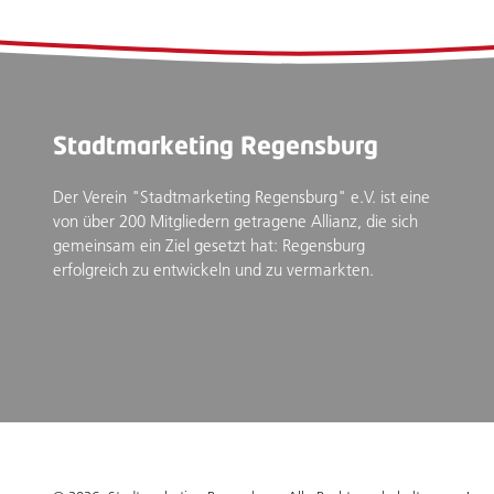
Stadtmarketing Regensburg
Der Verein "Stadtmarketing Regensburg" e.V. ist eine
von über 200 Mitgliedern getragene Allianz, die sich
gemeinsam ein Ziel gesetzt hat: Regensburg
erfolgreich zu entwickeln und zu vermarkten.