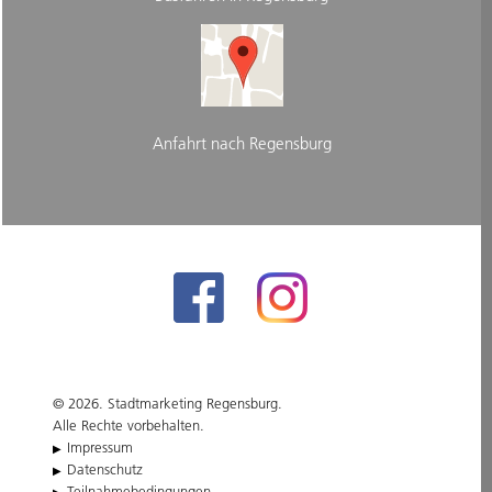
Anfahrt nach Regensburg
© 2026. Stadtmarketing Regensburg.
Alle Rechte vorbehalten.
Impressum
Datenschutz
Teilnahmebedingungen