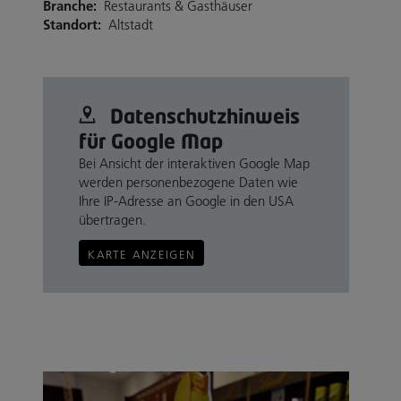
Branche:
Restaurants & Gasthäuser
Standort:
Altstadt
Datenschutz­hinweis
für Google Map
Bei Ansicht der interaktiven Google Map
werden personenbezogene Daten wie
Ihre IP-Adresse an Google in den USA
übertragen.
KARTE ANZEIGEN