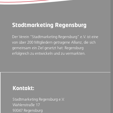
Stadtmarketing Regensburg
Der Verein "Stadtmarketing Regensburg" e.V. ist eine
von über 200 Mitgliedern getragene Allianz, die sich
gemeinsam ein Ziel gesetzt hat: Regensburg
erfolgreich zu entwickeln und zu vermarkten.
Kontakt:
Stadtmarketing Regensburg e.V.
Wahlenstraße 17
93047 Regensburg