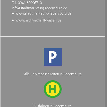
Tel. 0941 60096710
info@stadtmarketing-regensburg.de
www.stadtmarketing-regensburg.de
www.nacht-schafft-wissen.de
Alle Parkmöglichkeiten in Regensburg
Busfahren in Regensburg