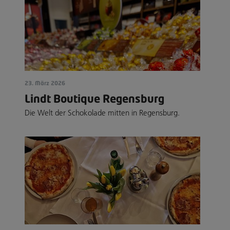
23. März 2026
Lindt Boutique Regensburg
Die Welt der Schokolade mitten in Regensburg.