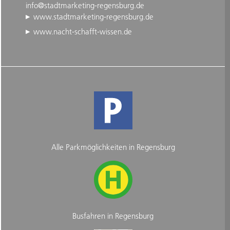
info@stadtmarketing-regensburg.de
www.stadtmarketing-regensburg.de
www.nacht-schafft-wissen.de
Alle Parkmöglichkeiten in Regensburg
Busfahren in Regensburg