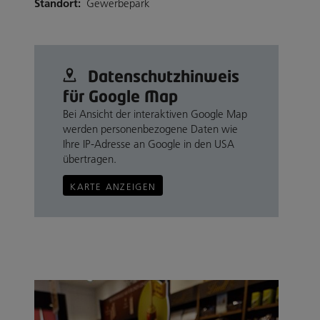
Standort:
Gewerbepark
Datenschutz­hinweis
für Google Map
Bei Ansicht der interaktiven Google Map
werden personenbezogene Daten wie
Ihre IP-Adresse an Google in den USA
übertragen.
KARTE ANZEIGEN