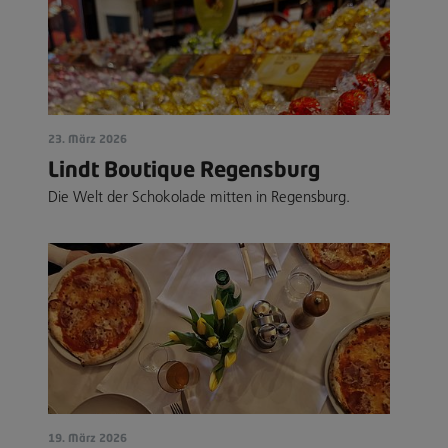
23. März 2026
Lindt Boutique Regensburg
Die Welt der Schokolade mitten in Regensburg.
19. März 2026