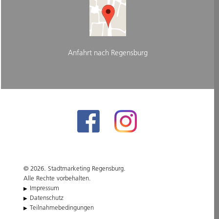
Anfahrt nach Regensburg
© 2026. Stadtmarketing Regensburg.
Alle Rechte vorbehalten.
Impressum
Datenschutz
Teilnahmebedingungen