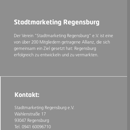
Stadtmarketing Regensburg
Der Verein "Stadtmarketing Regensburg" e.V. ist eine
von über 200 Mitgliedern getragene Allianz, die sich
gemeinsam ein Ziel gesetzt hat: Regensburg
erfolgreich zu entwickeln und zu vermarkten.
Kontakt:
Stadtmarketing Regensburg e.V.
Wahlenstraße 17
93047 Regensburg
Tel. 0941 60096710