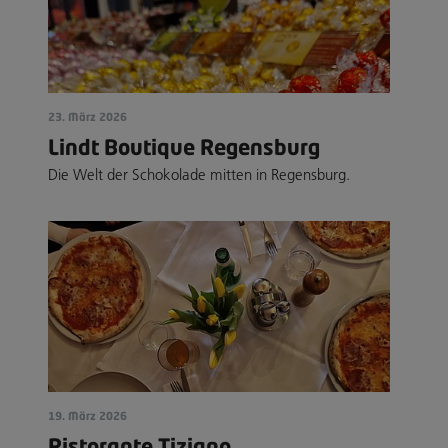
23. März 2026
Lindt Boutique Regensburg
Die Welt der Schokolade mitten in Regensburg.
19. März 2026
Ristorante Tiziano