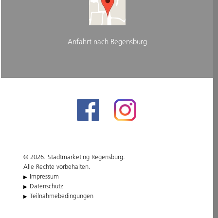
Anfahrt nach Regensburg
© 2026. Stadtmarketing Regensburg.
Alle Rechte vorbehalten.
Impressum
Datenschutz
Teilnahmebedingungen