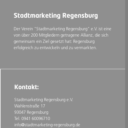
Stadtmarketing Regensburg
Der Verein "Stadtmarketing Regensburg" e.V. ist eine
von über 200 Mitgliedern getragene Allianz, die sich
gemeinsam ein Ziel gesetzt hat: Regensburg
erfolgreich zu entwickeln und zu vermarkten.
Kontakt:
Stadtmarketing Regensburg e.V.
Wahlenstraße 17
93047 Regensburg
Tel. 0941 60096710
info@stadtmarketing-regensburg.de