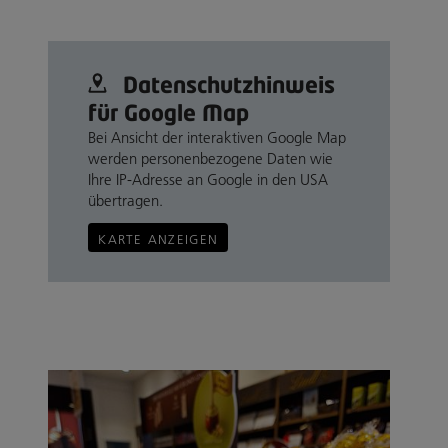
Datenschutz­hinweis
für Google Map
Bei Ansicht der interaktiven Google Map
werden personenbezogene Daten wie
Ihre IP-Adresse an Google in den USA
übertragen.
KARTE ANZEIGEN