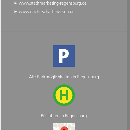
www.stadtmarketing-regensburg.de
www.nacht-schafft-wissen.de
Alle Parkmöglichkeiten in Regensburg
Busfahren in Regensburg