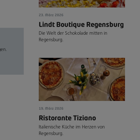
23. März 2026
Lindt Boutique Regensburg
Die Welt der Schokolade mitten in
Regensburg.
gen.
19. März 2026
Ristorante Tiziano
Italienische Küche im Herzen von
Regensburg.