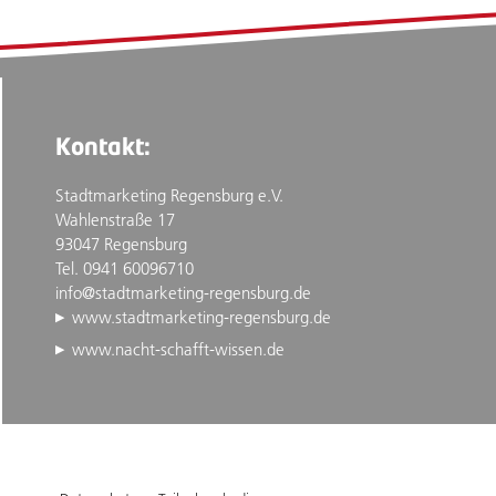
Kontakt:
Stadtmarketing Regensburg e.V.
Wahlenstraße 17
93047 Regensburg
Tel. 0941 60096710
info@stadtmarketing-regensburg.de
www.stadtmarketing-regensburg.de
www.nacht-schafft-wissen.de