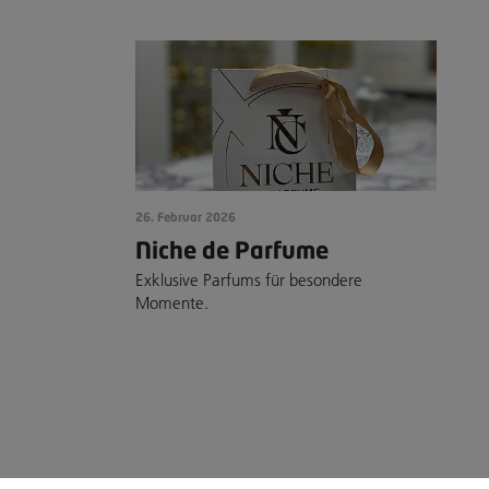
26. Februar 2026
Niche de Parfume
Exklusive Parfums für besondere
Momente.