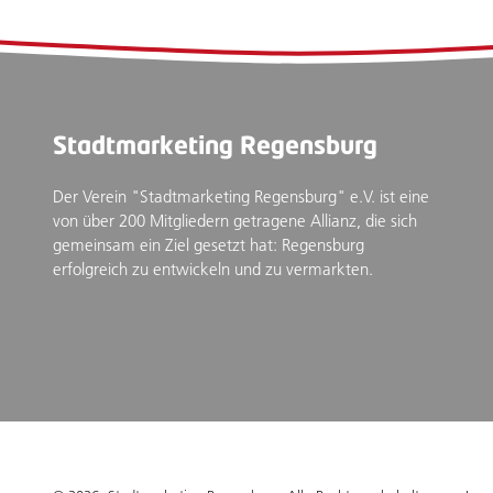
Stadtmarketing Regensburg
Der Verein "Stadtmarketing Regensburg" e.V. ist eine
von über 200 Mitgliedern getragene Allianz, die sich
gemeinsam ein Ziel gesetzt hat: Regensburg
erfolgreich zu entwickeln und zu vermarkten.