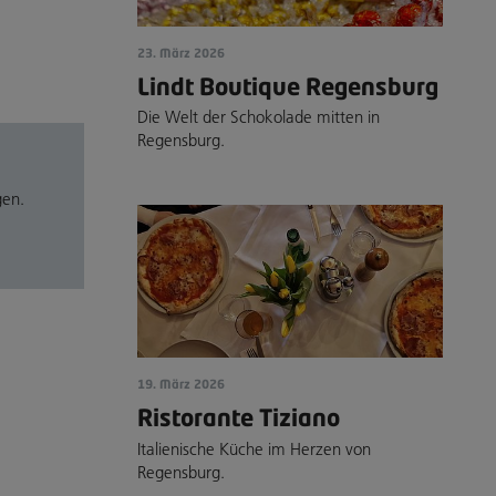
23. März 2026
Lindt Boutique Regensburg
Die Welt der Schokolade mitten in
Regensburg.
gen.
19. März 2026
Ristorante Tiziano
Italienische Küche im Herzen von
Regensburg.