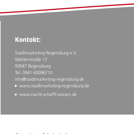
Kontakt:
Stadtmarketing Regensburg e.V.
Wahlenstraße 17
93047 Regensburg
Tel. 0941 60096710
info@stadtmarketing-regensburg.de
www.stadtmarketing-regensburg.de
www.nacht-schafft-wissen.de