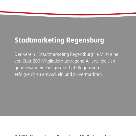
Stadtmarketing Regensburg
Der Verein "Stadtmarketing Regensburg" e.V. ist eine
von über 200 Mitgliedern getragene Allianz, die sich
gemeinsam ein Ziel gesetzt hat: Regensburg
erfolgreich zu entwickeln und zu vermarkten.