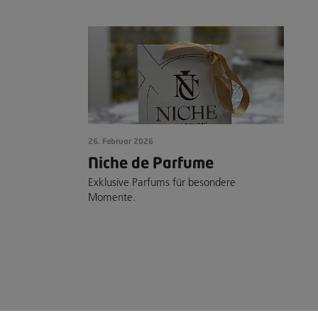
26. Februar 2026
Niche de Parfume
Exklusive Parfums für besondere
Momente.