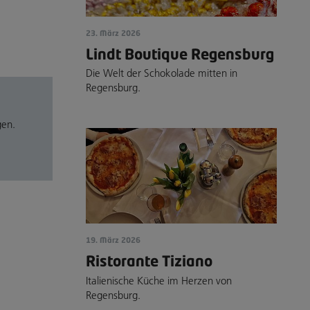
23. März 2026
Lindt Boutique Regensburg
Die Welt der Schokolade mitten in
Regensburg.
gen.
19. März 2026
Ristorante Tiziano
Italienische Küche im Herzen von
Regensburg.