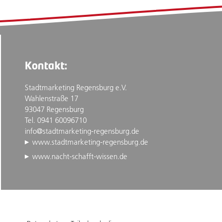
Kontakt:
Stadtmarketing Regensburg e.V.
Wahlenstraße 17
93047 Regensburg
Tel. 0941 60096710
info@stadtmarketing-regensburg.de
www.stadtmarketing-regensburg.de
www.nacht-schafft-wissen.de