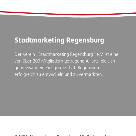
Stadtmarketing Regensburg
Der Verein "Stadtmarketing Regensburg" e.V. ist eine
von über 200 Mitgliedern getragene Allianz, die sich
gemeinsam ein Ziel gesetzt hat: Regensburg
erfolgreich zu entwickeln und zu vermarkten.