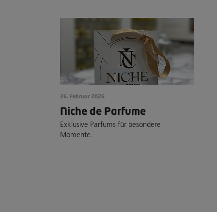
26. Februar 2026
Niche de Parfume
Exklusive Parfums für besondere
Momente.